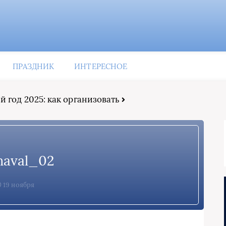
ПРАЗДНИК
ИНТЕРЕСНОЕ
 год 2025: как организовать
naval_02
19 ноября