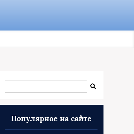
Популярное на сайте