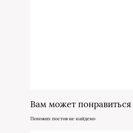
Вам может понравиться
Похожих постов не найдено