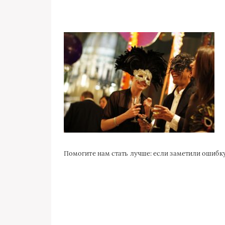
Помогите нам стать лучше: если заметили ошиб