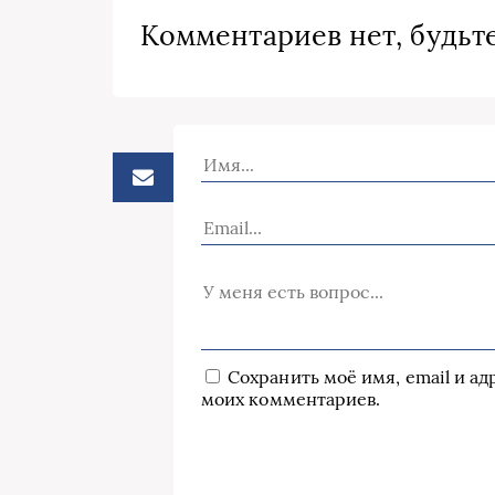
Комментариев нет, будьте
Сохранить моё имя, email и а
моих комментариев.