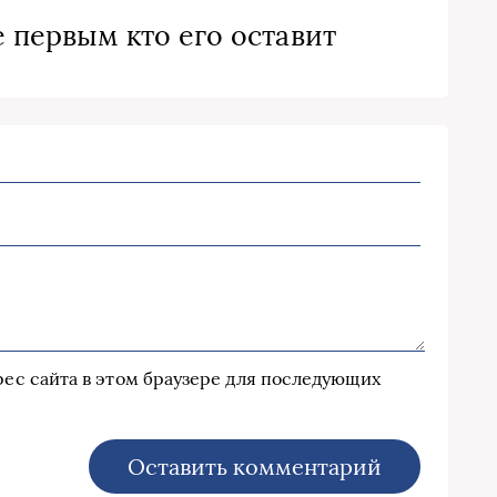
 первым кто его оставит
дрес сайта в этом браузере для последующих