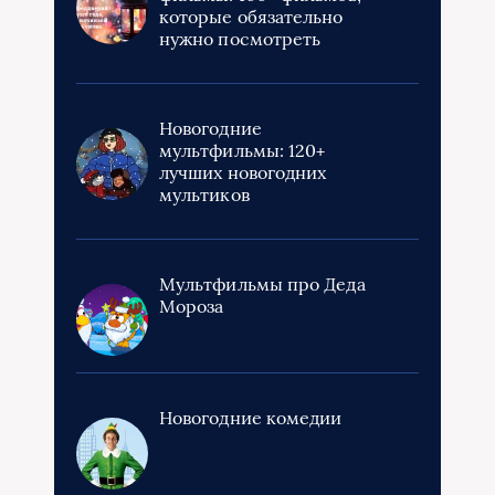
которые обязательно
нужно посмотреть
Новогодние
мультфильмы: 120+
лучших новогодних
мультиков
Мультфильмы про Деда
Мороза
Новогодние комедии