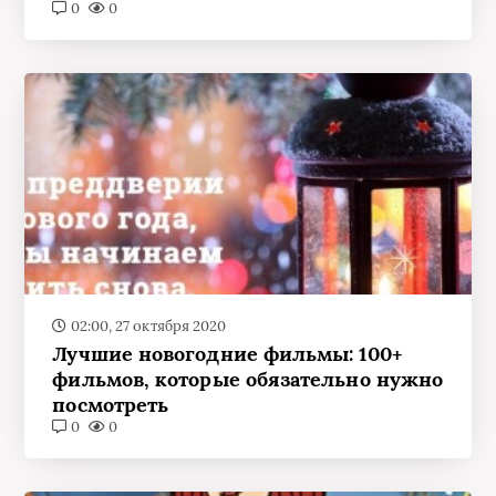
0
0
02:00, 27 октября 2020
Лучшие новогодние фильмы: 100+
фильмов, которые обязательно нужно
посмотреть
0
0