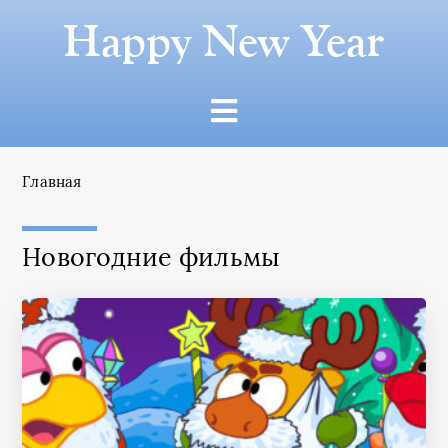
Happy New Year
Главная
Новогодние фильмы