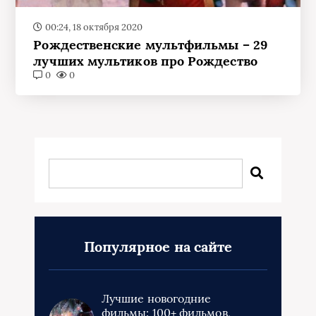
00:24, 18 октября 2020
Рождественские мультфильмы – 29
лучших мультиков про Рождество
0
0
Популярное на сайте
Лучшие новогодние
фильмы: 100+ фильмов,