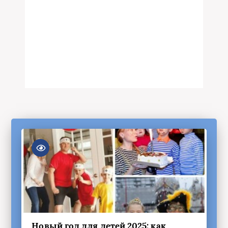
Новый год для детей 2025: как