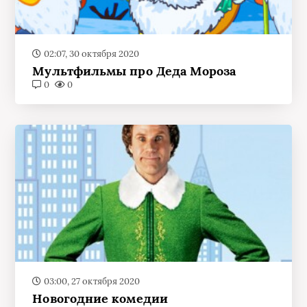
02:07, 30 октября 2020
Мультфильмы про Деда Мороза
0
0
03:00, 27 октября 2020
Новогодние комедии