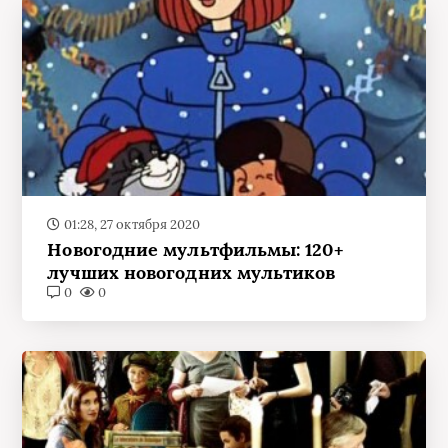
01:28, 27 октября 2020
Новогодние мультфильмы: 120+
лучших новогодних мультиков
0
0