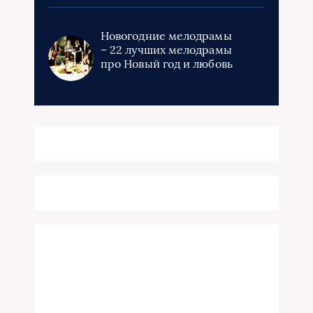
Новогодние мелодрамы
– 22 лучших мелодрамы
про Новый год и любовь