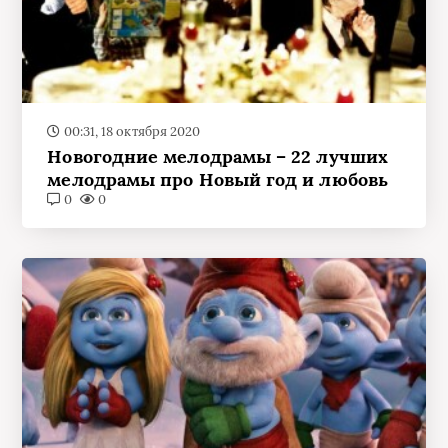
00:31, 18 октября 2020
Новогодние мелодрамы – 22 лучших
мелодрамы про Новый год и любовь
0
0