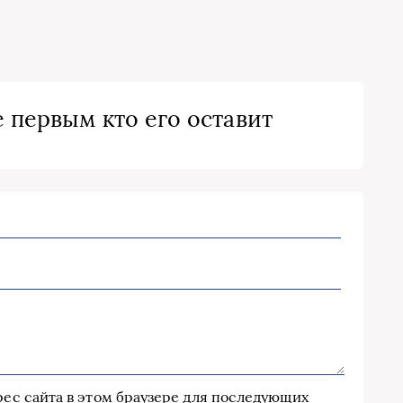
 первым кто его оставит
дрес сайта в этом браузере для последующих