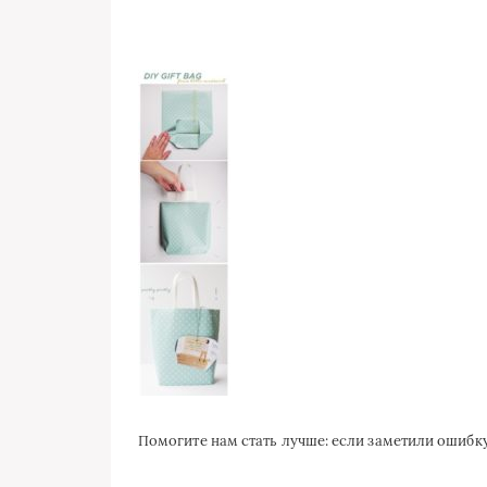
Помогите нам стать лучше: если заметили ошиб