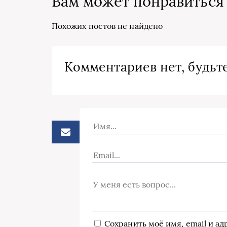
Вам может понравиться
Похожих постов не найдено
Комментариев нет, будьте
Сохранить моё имя, email и а