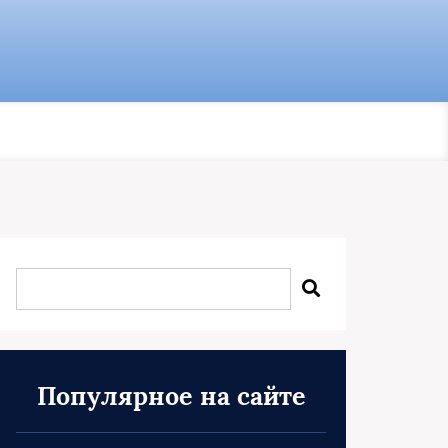
Популярное на сайте