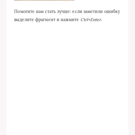
Помогите нам стать лучше: если заметили ошибку
выделите фрагмент и нажмите
Ctrl+Enter
.