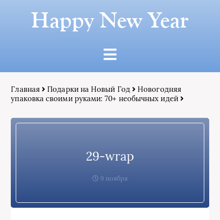
Happy New Year
Главная
Подарки на Новый Год
Новогодняя
упаковка своими руками: 70+ необычных идей
29-wrap
9 ноября