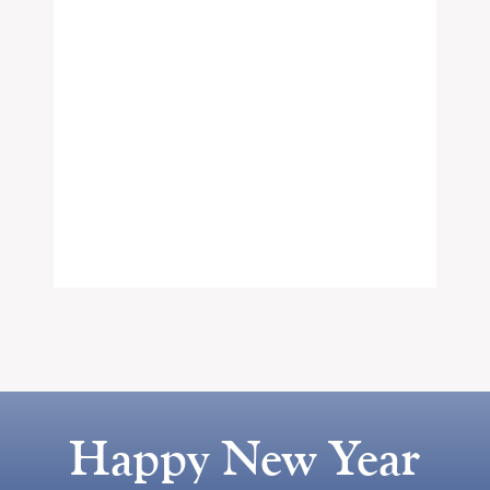
Happy New Year