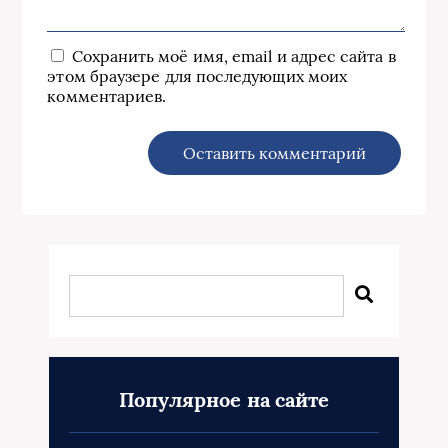
Сохранить моё имя, email и адрес сайта в
этом браузере для последующих моих
комментариев.
Популярное на сайте