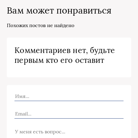
Вам может понравиться
Похожих постов не найдено
Комментариев нет, будьте
первым кто его оставит