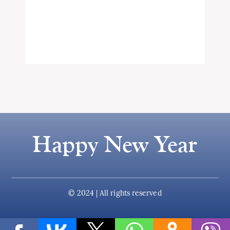
Happy New Year
© 2024 | All rights reserved