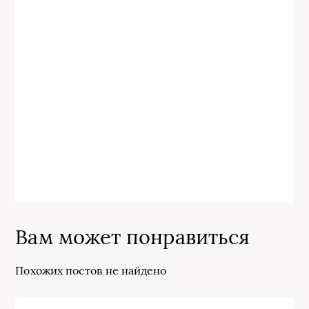
Вам может понравиться
Похожих постов не найдено