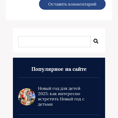
Популярное на сайте
Новый год для детей
2025: как интересно
встретить Новый год с
детьми