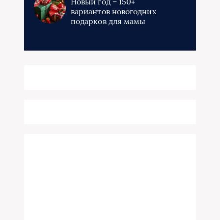
Новый год – 150+
вариантов новогодних
подарков для мамы