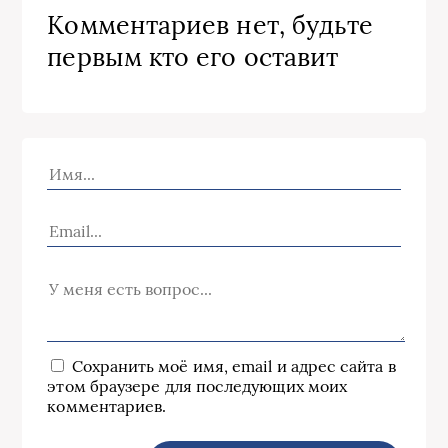
Комментариев нет, будьте
первым кто его оставит
Сохранить моё имя, email и адрес сайта в
этом браузере для последующих моих
комментариев.