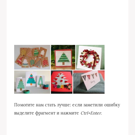
Помогите нам стать лучше: если заметили ошибку
выделите фрагмент и нажмите
Ctrl+Enter
.