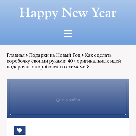
Happy New Year
Главная
Подарки на Новый Год
Как сделать
коробочку своими руками: 40+ оригинальных идей
подарочных коробочек со схемами
25 ноября