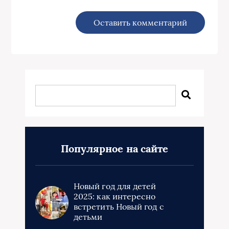
Популярное на сайте
Новый год для детей
2025: как интересно
встретить Новый год с
детьми