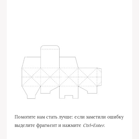
Помогите нам стать лучше: если заметили ошибку
выделите фрагмент и нажмите
Ctrl+Enter
.