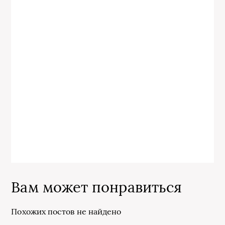
Вам может понравиться
Похожих постов не найдено