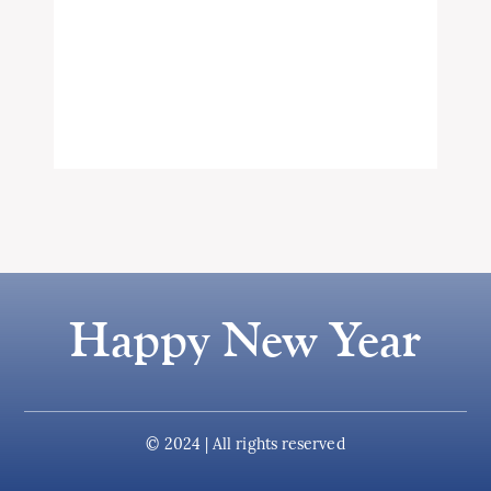
Happy New Year
© 2024 | All rights reserved