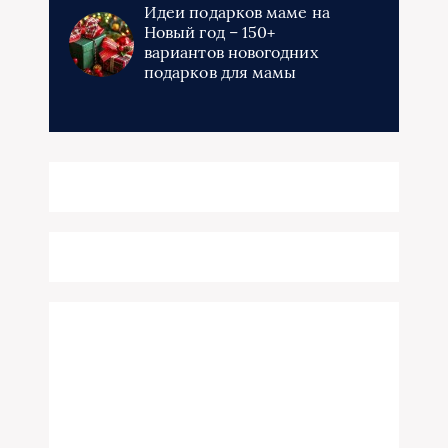
Идеи подарков маме на
Новый год – 150+
вариантов новогодних
подарков для мамы