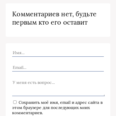
Комментариев нет, будьте
первым кто его оставит
Сохранить моё имя, email и адрес сайта в
этом браузере для последующих моих
комментариев.