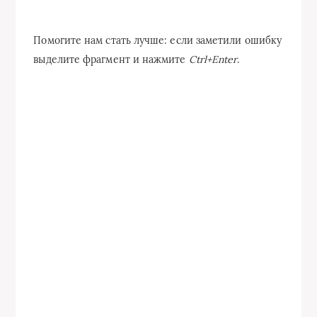
Помогите нам стать лучше: если заметили ошибку
выделите фрагмент и нажмите
Ctrl+Enter
.