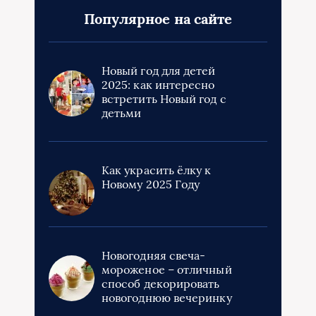
Популярное на сайте
Новый год для детей
2025: как интересно
встретить Новый год с
детьми
Как украсить ёлку к
Новому 2025 Году
Новогодняя свеча-
мороженое – отличный
способ декорировать
новогоднюю вечеринку