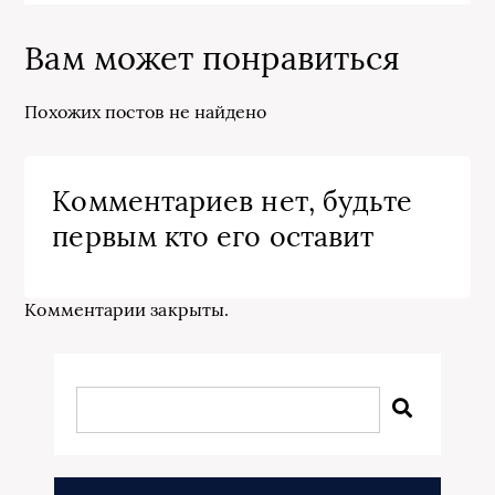
Вам может понравиться
Похожих постов не найдено
Комментариев нет, будьте
первым кто его оставит
Комментарии закрыты.