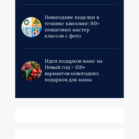
Новогодние поделки в
технике квиллинг: 80+
пошаговых мастер
классов с фото
Идеи подарков маме на
Новый год – 150+
вариантов новогодних
подарков для мамы