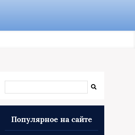
Популярное на сайте