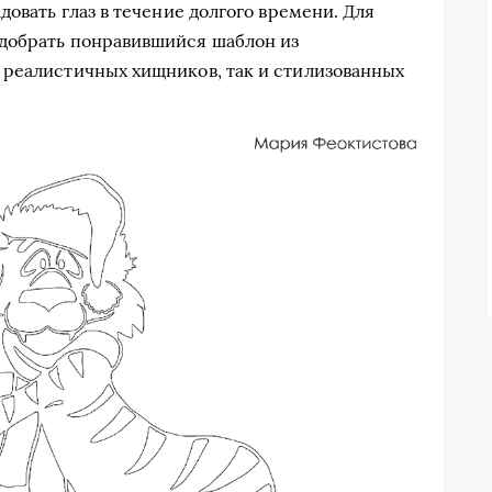
довать глаз в течение долгого времени. Для
добрать понравившийся шаблон из
 реалистичных хищников, так и стилизованных