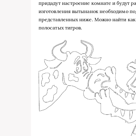
придадут настроение комнате и будут ра
изготовления вытынанок необходимо по
представленных ниже. Можно найти как
полосатых тигров.