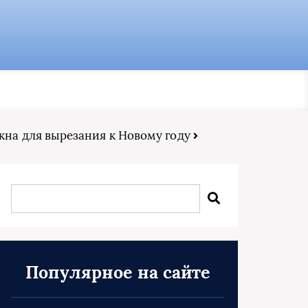
кна для вырезания к Новому году
Популярное на сайте