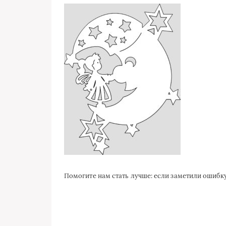
Помогите нам стать лучше: если заметили ошиб