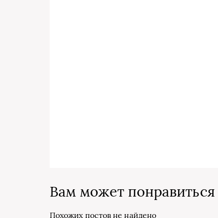
Вам может понравиться
Похожих постов не найдено