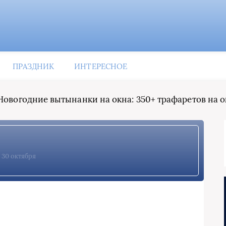
ПРАЗДНИК
ИНТЕРЕСНОЕ
Новогодние вытынанки на окна: 350+ трафаретов на о
30 октября