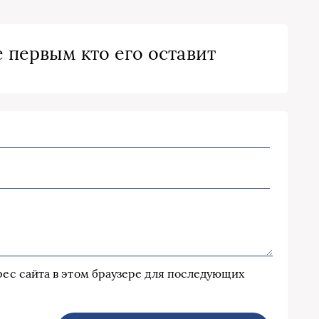
 первым кто его оставит
дрес сайта в этом браузере для последующих