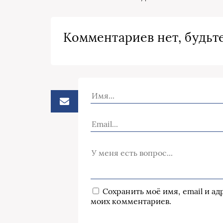
Комментариев нет, будьте
Сохранить моё имя, email и а
моих комментариев.