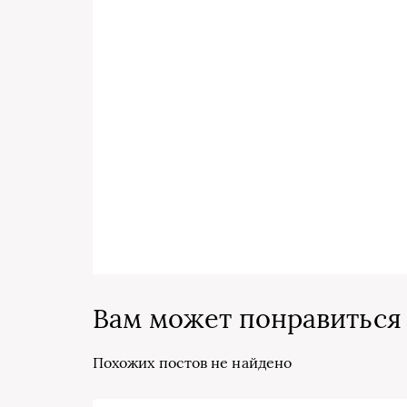
Вам может понравиться
Похожих постов не найдено