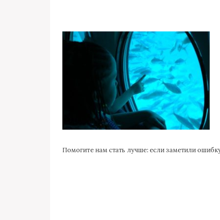
Помогите нам стать лучше: если заметили ошиб