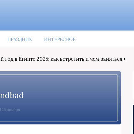
ПРАЗДНИК
ИНТЕРЕСНОЕ
 год в Египте 2025: как встретить и чем заняться
indbad
13 ноября