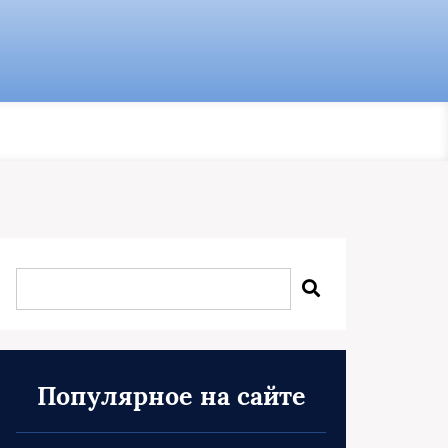
Популярное на сайте