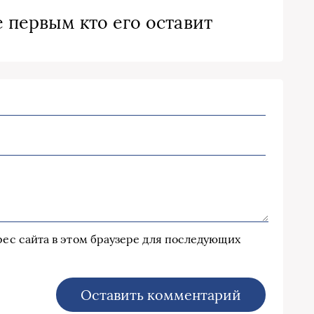
 первым кто его оставит
дрес сайта в этом браузере для последующих