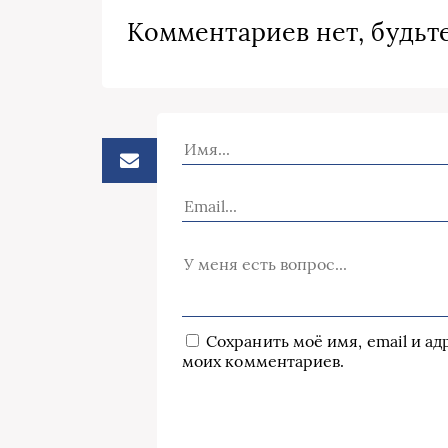
Комментариев нет, будьте
Сохранить моё имя, email и а
моих комментариев.