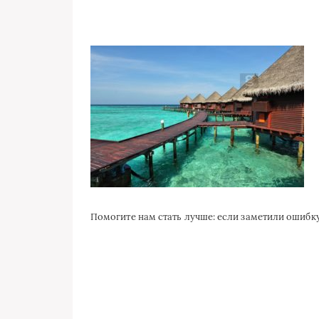
Помогите нам стать лучше: если заметили ошиб