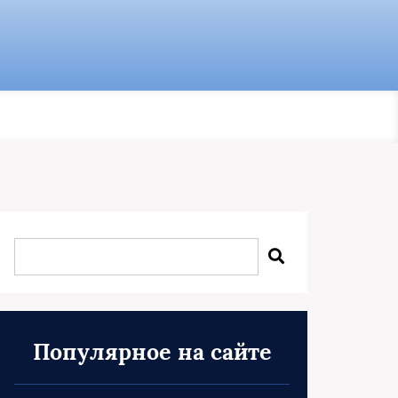
Популярное на сайте