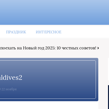
ПРАЗДНИК
ИНТЕРЕСНОЕ
 поехать на Новый год 2025: 10 честных советов!
ldives2
22 ноября