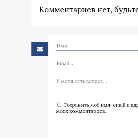
Комментариев нет, будьте
Сохранить моё имя, email и а
моих комментариев.