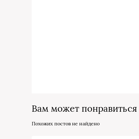
Вам может понравиться
Похожих постов не найдено