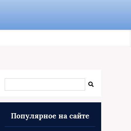
Популярное на сайте