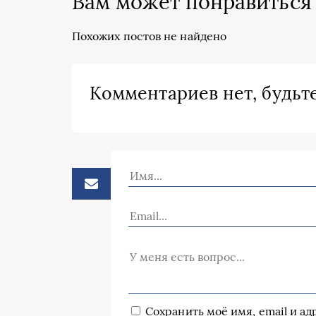
Вам может понравиться
Похожих постов не найдено
Комментариев нет, будьте
Сохранить моё имя, email и а