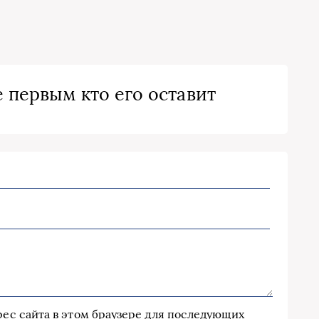
 первым кто его оставит
дрес сайта в этом браузере для последующих