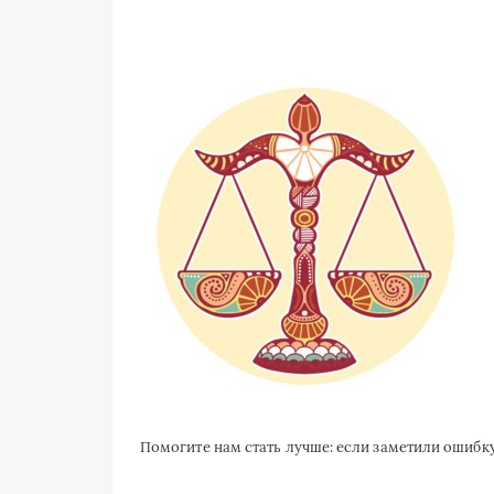
Помогите нам стать лучше: если заметили ошиб