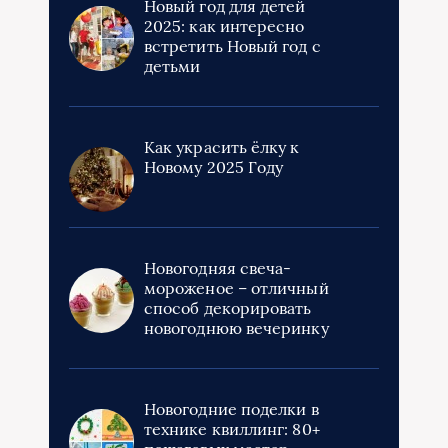
Новый год для детей
2025: как интересно
встретить Новый год с
детьми
Как украсить ёлку к
Новому 2025 Году
Новогодняя свеча-
мороженое – отличный
способ декорировать
новогоднюю вечеринку
Новогодние поделки в
технике квиллинг: 80+