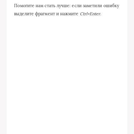
Помогите нам стать лучше: если заметили ошибку
выделите фрагмент и нажмите
Ctrl+Enter
.