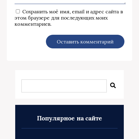
Сохранить моё имя, email и адрес сайта в
этом браузере для последующих моих
комментариев.
Популярное на сайте