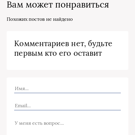
Вам может понравиться
Похожих постов не найдено
Комментариев нет, будьте
первым кто его оставит