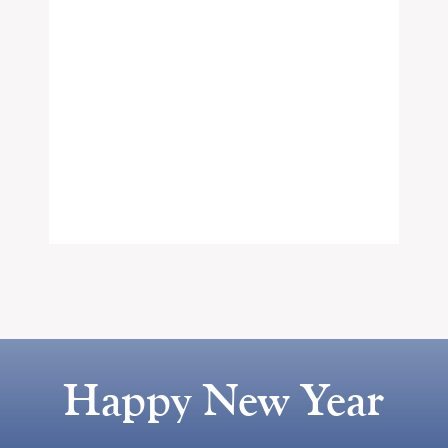
Happy New Year