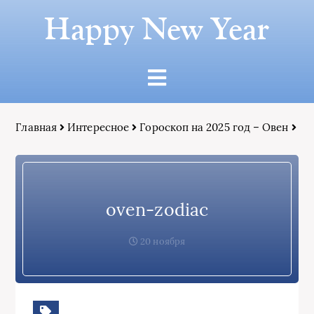
Happy New Year
Главная
Интересное
Гороскоп на 2025 год – Овен
oven-zodiac
20 ноября