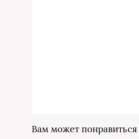
Вам может понравиться