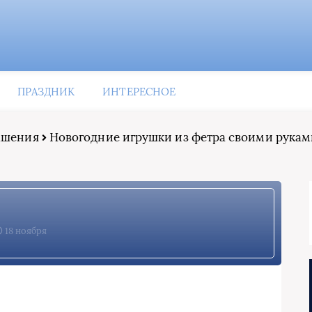
ПРАЗДНИК
ИНТЕРЕСНОЕ
рашения
Новогодние игрушки из фетра своими руками
18 ноября