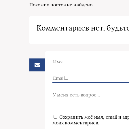
Похожих постов не найдено
Комментариев нет, будьте
Сохранить моё имя, email и а
моих комментариев.