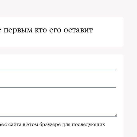
 первым кто его оставит
дрес сайта в этом браузере для последующих