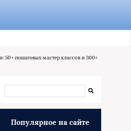
: 50+ пошаговых мастер классов и 300+
Популярное на сайте