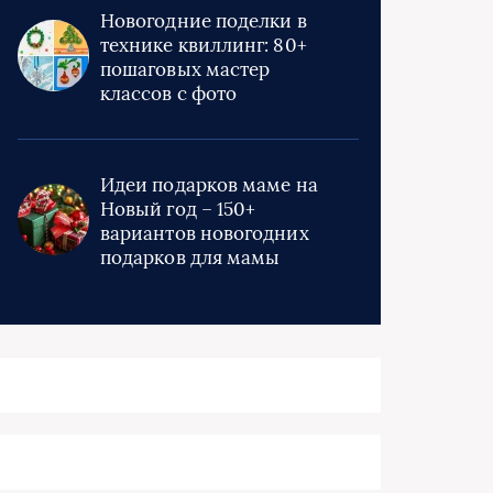
Новогодние поделки в
технике квиллинг: 80+
пошаговых мастер
классов с фото
Идеи подарков маме на
Новый год – 150+
вариантов новогодних
подарков для мамы