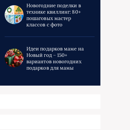
Новогодние поделки в
технике квиллинг: 80+
пошаговых мастер
классов с фото
Идеи подарков маме на
Новый год – 150+
вариантов новогодних
подарков для мамы