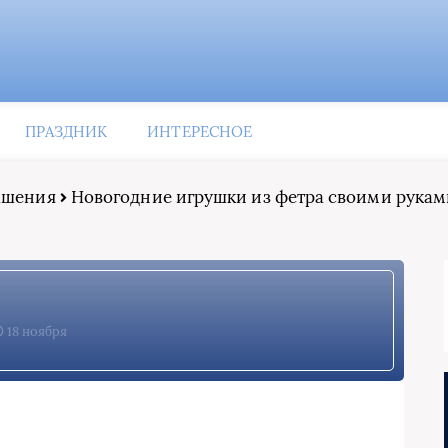
ПРАЗДНИК
ИНТЕРЕСНОЕ
рашения
Новогодние игрушки из фетра своими руками
18 ноября