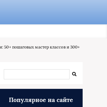
: 50+ пошаговых мастер классов и 300+
Популярное на сайте