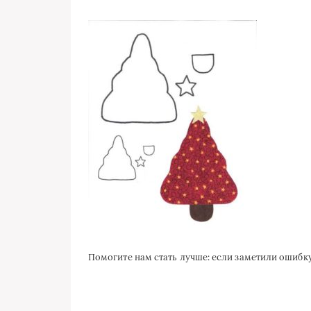
Помогите нам стать лучше: если заметили ошиб