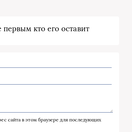
 первым кто его оставит
дрес сайта в этом браузере для последующих