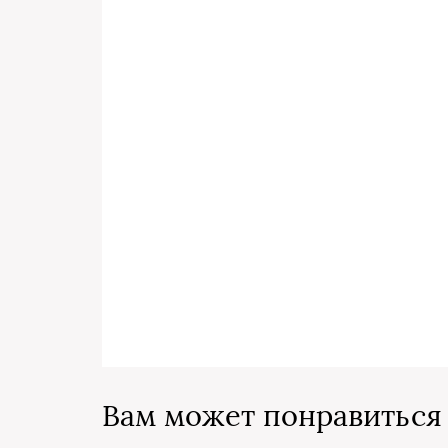
Вам может понравиться