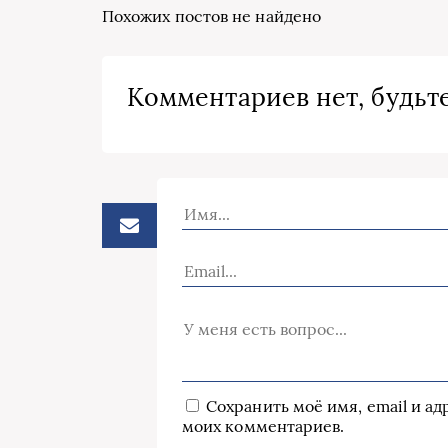
Похожих постов не найдено
Комментариев нет, будьте
Сохранить моё имя, email и а
моих комментариев.