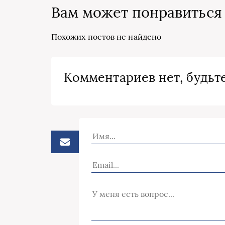
Вам может понравиться
Похожих постов не найдено
Комментариев нет, будьте