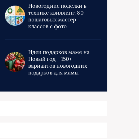
Новогодние поделки в
технике квиллинг: 80+
пошаговых мастер
классов с фото
Идеи подарков маме на
Новый год – 150+
вариантов новогодних
подарков для мамы