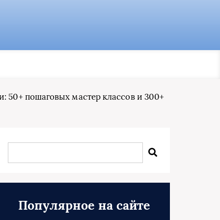
: 50+ пошаговых мастер классов и 300+
Популярное на сайте