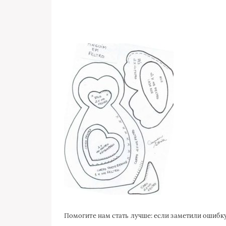
Помогите нам стать лучше: если заметили ошиб