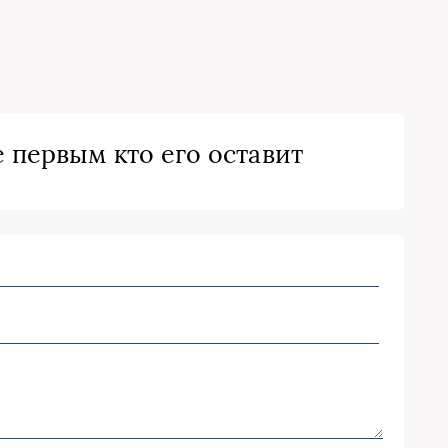
 первым кто его оставит