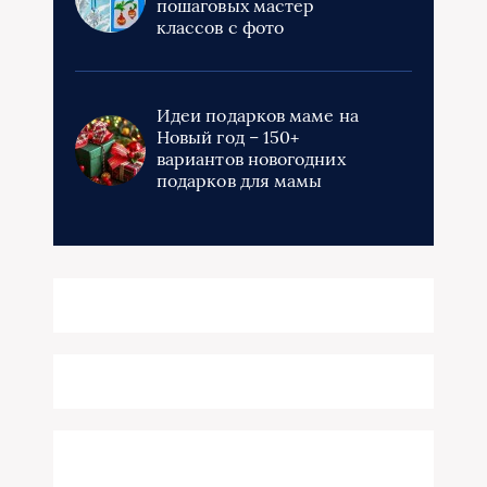
пошаговых мастер
классов с фото
Идеи подарков маме на
Новый год – 150+
вариантов новогодних
подарков для мамы