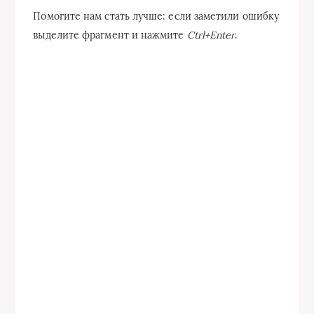
Помогите нам стать лучше: если заметили ошибку
выделите фрагмент и нажмите
Ctrl+Enter
.