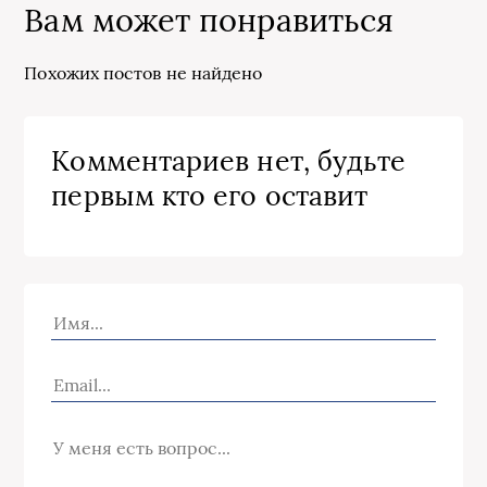
Вам может понравиться
Похожих постов не найдено
Комментариев нет, будьте
первым кто его оставит