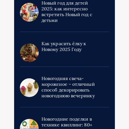
Новый год для детей
2025: как интересно
встретить Новый год с
детьми
Как украсить ёлку к
Новому 2025 Году
Новогодняя свеча-
мороженое – отличный
способ декорировать
новогоднюю вечеринку
Новогодние поделки в
технике квиллинг: 80+