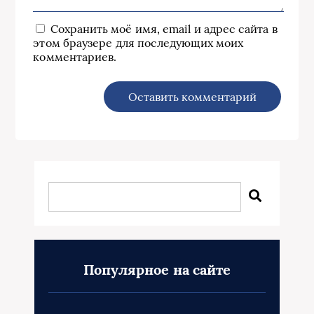
Сохранить моё имя, email и адрес сайта в
этом браузере для последующих моих
комментариев.
Популярное на сайте