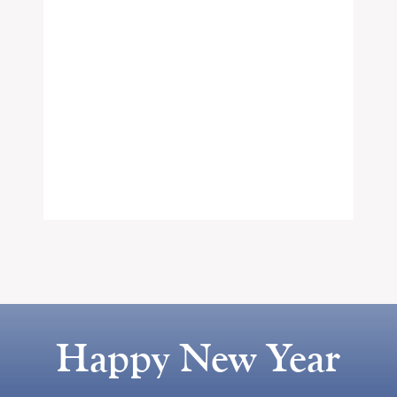
Happy New Year