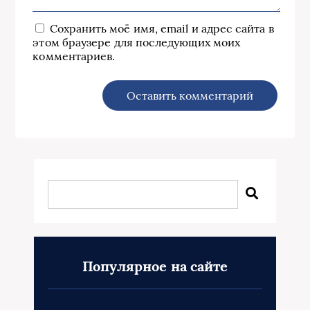
Сохранить моё имя, email и адрес сайта в
этом браузере для последующих моих
комментариев.
Популярное на сайте