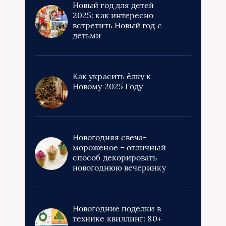
Новый год для детей
2025: как интересно
встретить Новый год с
детьми
Как украсить ёлку к
Новому 2025 Году
Новогодняя свеча-
мороженое – отличный
способ декорировать
новогоднюю вечеринку
Новогодние поделки в
технике квиллинг: 80+