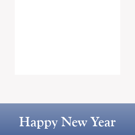
Happy New Year