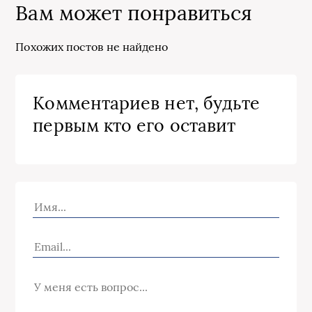
Вам может понравиться
Похожих постов не найдено
Комментариев нет, будьте
первым кто его оставит