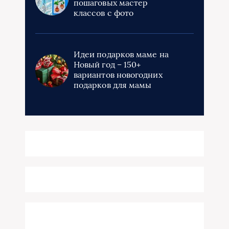
пошаговых мастер
классов с фото
Идеи подарков маме на
Новый год – 150+
вариантов новогодних
подарков для мамы