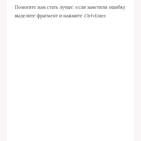
Помогите нам стать лучше: если заметили ошибку
выделите фрагмент и нажмите
Ctrl+Enter
.