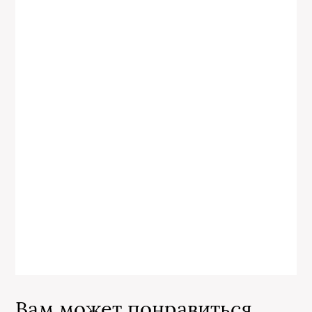
Вам может понравиться