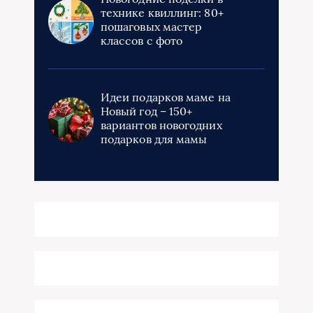
технике квиллинг: 80+
пошаговых мастер
классов с фото
Идеи подарков маме на
Новый год – 150+
вариантов новогодних
подарков для мамы