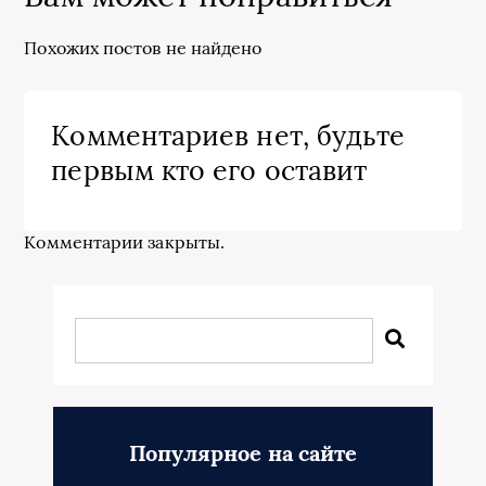
Похожих постов не найдено
Комментариев нет, будьте
первым кто его оставит
Комментарии закрыты.
Популярное на сайте