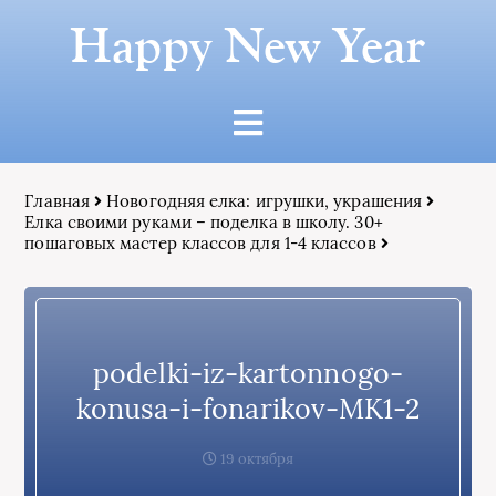
Happy New Year
Главная
Новогодняя елка: игрушки, украшения
Елка своими руками – поделка в школу. 30+
пошаговых мастер классов для 1-4 классов
podelki-iz-kartonnogo-
konusa-i-fonarikov-MK1-2
19 октября