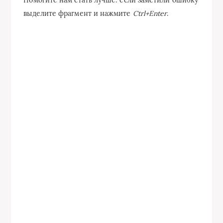
выделите фрагмент и нажмите
Ctrl+Enter
.