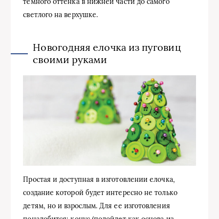
темного оттенка в нижней части до самого
светлого на верхушке.
Новогодняя елочка из пуговиц
своими руками
Простая и доступная в изготовлении елочка,
создание которой будет интересно не только
детям, но и взрослым. Для ее изготовления