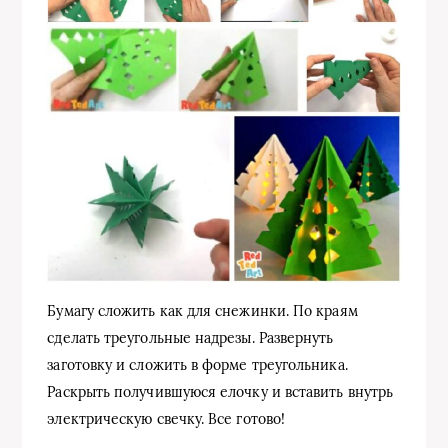
Бумагу сложить как для снежинки. По краям
сделать треугольные надрезы. Развернуть
заготовку и сложить в форме треугольника.
Раскрыть получившуюся елочку и вставить внутрь
электрическую свечку. Все готово!