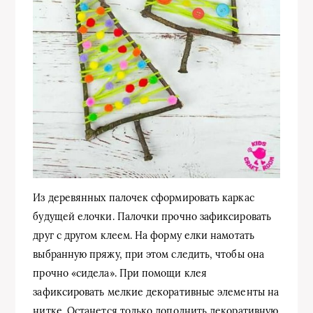
Из деревянных палочек сформировать каркас
будущей елочки. Палочки прочно зафиксировать
друг с другом клеем. На форму елки намотать
выбранную пряжу, при этом следить, чтобы она
прочно «сидела». При помощи клея
зафиксировать мелкие декоративные элементы на
нитке. Останется только дополнить декоративную