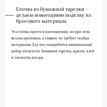
Елочка из бумажной тарелки –
делаем новогоднюю поделку из
бросового материала
Эта елочка проста в изготовлении, но при этом
весьма креативна, а главное не требует особых
материалов. Для нее понадобится минимальный
набор элементов: бумажная тарелка, краски, клей
и элементы декора.