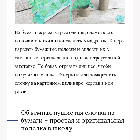
Из бумаги вырезать треугольник, сложить его
пополам и ножницами сделать 5 надрезов. Теперь
нарезать бумажные полоски и вплести их в
сделанные вертикальные надрезы в треугольной
заготовке. По бокам отрезать лишнее, чтобы
получилась елочка. Теперь осталось закрепить
елочку на картонном цилиндре, сделав в нем
разрез.
Объемная пушистая елочка из
бумаги – простая и оригинальная
поделка в школу