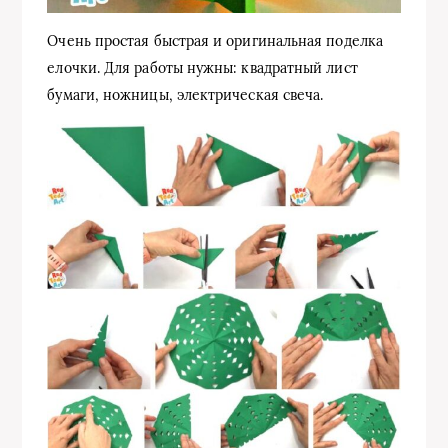
Очень простая быстрая и оригинальная поделка
елочки. Для работы нужны: квадратный лист
бумаги, ножницы, электрическая свеча.