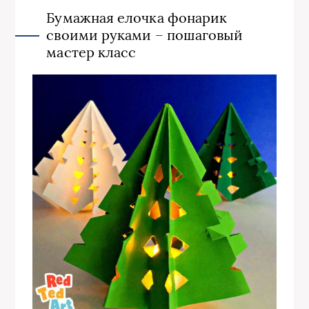
Бумажная елочка фонарик
своими руками – пошаговый
мастер класс