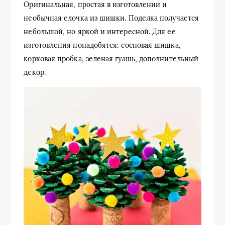
Оригинальная, простая в изготовлении и
необычная елочка из шишки. Поделка получается
небольшой, но яркой и интересной. Для ее
изготовления понадобятся: сосновая шишка,
корковая пробка, зеленая гуашь, дополнительный
декор.