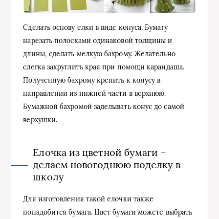
Сделать основу елки в виде конуса. Бумагу
нарезать полосками одинаковой толщины и
длины, сделать мелкую бахрому. Желательно
слегка закруглить края при помощи карандаша.
Полученную бахрому крепить к конусу в
направлении из нижней части в верхнюю.
Бумажной бахромой заделывать конус до самой
верхушки.
Елочка из цветной бумаги –
делаем новогоднюю поделку в
школу
Для изготовления такой елочки также
понадобится бумага. Цвет бумаги можете выбрать