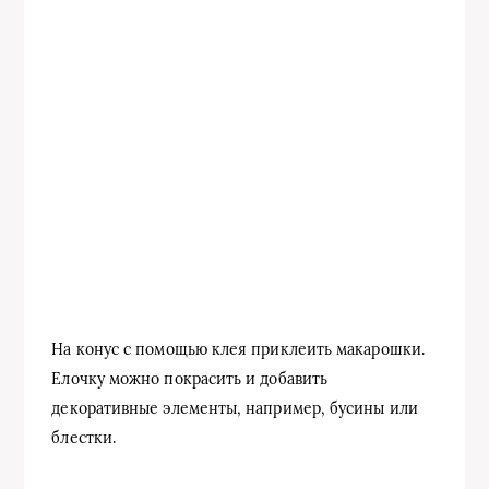
На конус с помощью клея приклеить макарошки.
Елочку можно покрасить и добавить
декоративные элементы, например, бусины или
блестки.