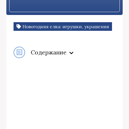
Новогодняя елка: игрушки, украшения
Содержание