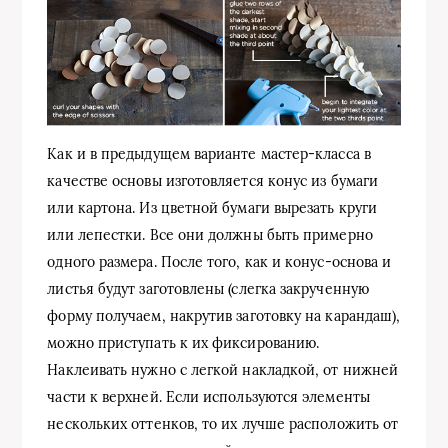
Как и в предыдущем варианте мастер-класса в
качестве основы изготовляется конус из бумаги
или картона. Из цветной бумаги вырезать круги
или лепестки. Все они должны быть примерно
одного размера. После того, как и конус-основа и
листья будут заготовлены (слегка закрученную
форму получаем, накрутив заготовку на карандаш),
можно приступать к их фиксированию.
Наклеивать нужно с легкой накладкой, от нижней
части к верхней. Если используются элементы
нескольких оттенков, то их лучше расположить от