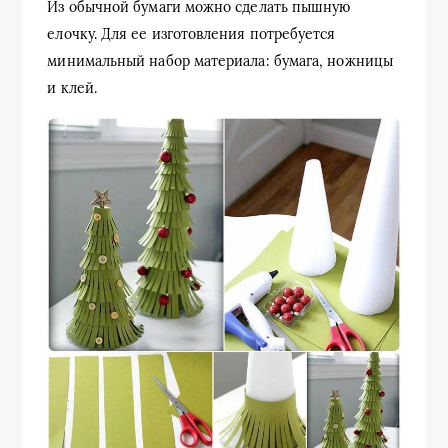
Из обычной бумаги можно сделать пышную
елочку. Для ее изготовления потребуется
минимальный набор материала: бумага, ножницы
и клей.