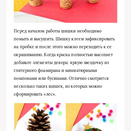
Перед началом работы шишки необходимо
помыть и высушить. Шишку клеем зафиксировать
на пробке и после этого можно переходить к ее
окрашиванию. Когда краска полностью высохнет
добавьте элементы декора: яркую звездочку из
глитерного фоамирана и миниатюрными
помпонами или бусинами. Отлично смотрится
несколько таких шишек, из которых можно
сформировать «лес».