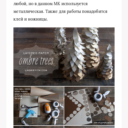
любой, но в данном МК используется
металлическая. Также для работы понадобится
клей и ножницы.