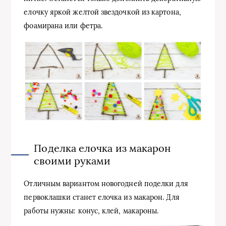
елочку яркой желтой звездочкой из картона,
фоамирана или фетра.
Поделка елочка из макарон
своими руками
Отличным вариантом новогодней поделки для
первоклашки станет елочка из макарон. Для
работы нужны: конус, клей, макароны.