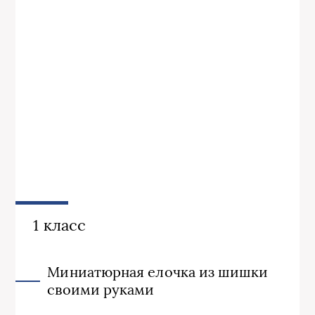
1 класс
Миниатюрная елочка из шишки
своими руками