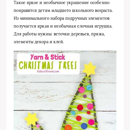
Такое яркое и необычное украшение особенно
понравится детям младшего школьного возраста.
Из минимального набора подручных элементов
получается яркая и необычная елочная игрушка.
Для работы нужны: веточки деревьев, пряжа,
элементы декора и клей.