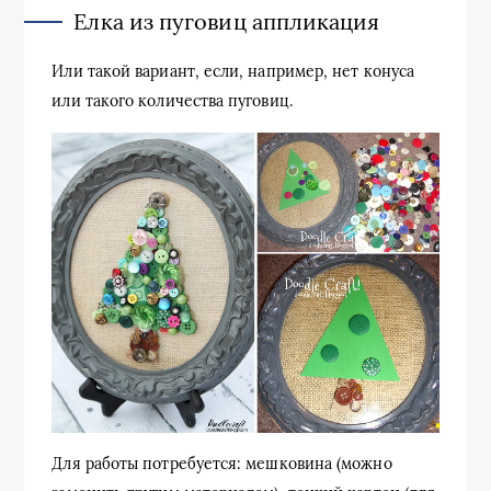
Елка из пуговиц аппликация
Или такой вариант, если, например, нет конуса
или такого количества пуговиц.
Для работы потребуется: мешковина (можно