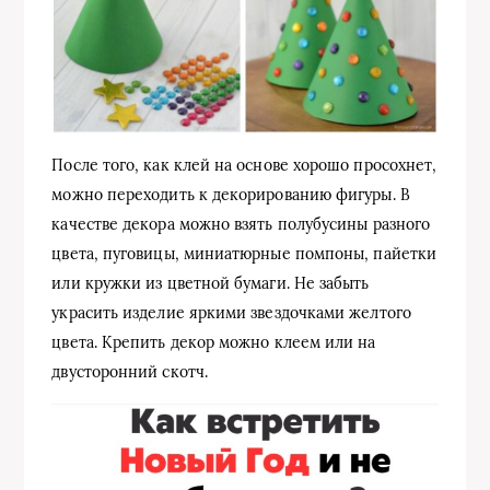
После того, как клей на основе хорошо просохнет,
можно переходить к декорированию фигуры. В
качестве декора можно взять полубусины разного
цвета, пуговицы, миниатюрные помпоны, пайетки
или кружки из цветной бумаги. Не забыть
украсить изделие яркими звездочками желтого
цвета. Крепить декор можно клеем или на
двусторонний скотч.