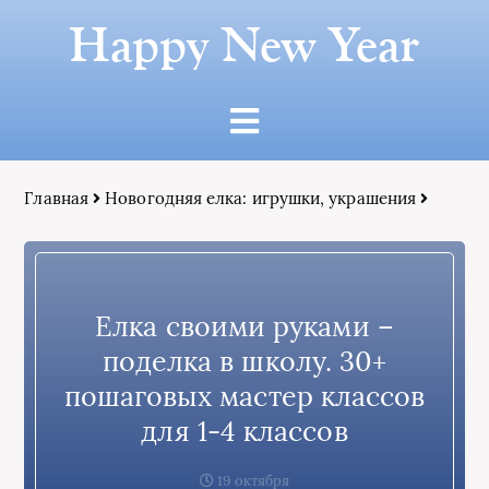
Happy New Year
Главная
Новогодняя елка: игрушки, украшения
Елка своими руками –
поделка в школу. 30+
пошаговых мастер классов
для 1-4 классов
19 октября