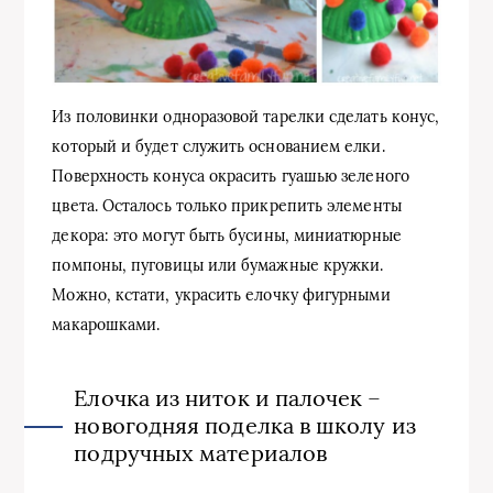
Из половинки одноразовой тарелки сделать конус,
который и будет служить основанием елки.
Поверхность конуса окрасить гуашью зеленого
цвета. Осталось только прикрепить элементы
декора: это могут быть бусины, миниатюрные
помпоны, пуговицы или бумажные кружки.
Можно, кстати, украсить елочку фигурными
макарошками.
Елочка из ниток и палочек –
новогодняя поделка в школу из
подручных материалов