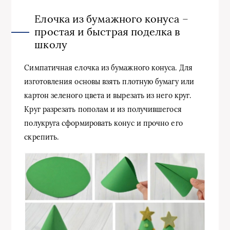
Елочка из бумажного конуса –
простая и быстрая поделка в
школу
Симпатичная елочка из бумажного конуса. Для
изготовления основы взять плотную бумагу или
картон зеленого цвета и вырезать из него круг.
Круг разрезать пополам и из получившегося
полукруга сформировать конус и прочно его
скрепить.