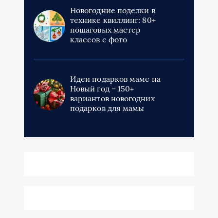
Новогодние поделки в
технике квиллинг: 80+
пошаговых мастер
классов с фото
Идеи подарков маме на
Новый год – 150+
вариантов новогодних
подарков для мамы