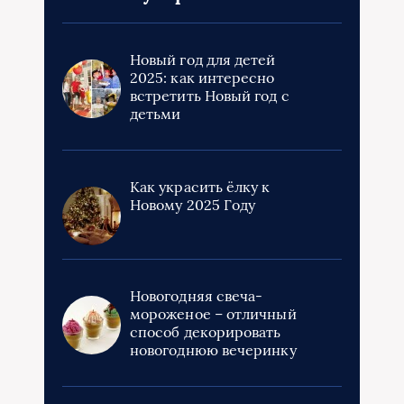
Новый год для детей
2025: как интересно
встретить Новый год с
детьми
Как украсить ёлку к
Новому 2025 Году
Новогодняя свеча-
мороженое – отличный
способ декорировать
новогоднюю вечеринку