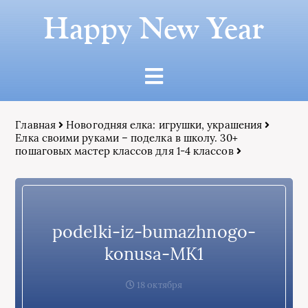
Happy New Year
Главная
Новогодняя елка: игрушки, украшения
Елка своими руками – поделка в школу. 30+
пошаговых мастер классов для 1-4 классов
podelki-iz-bumazhnogo-
konusa-MK1
18 октября