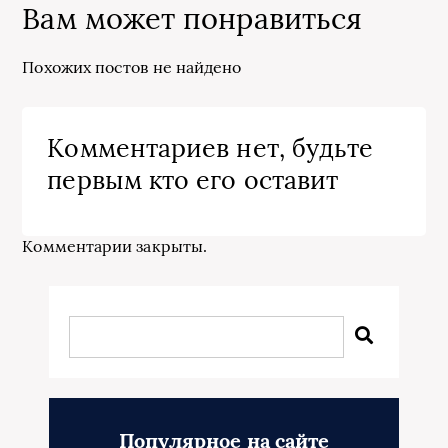
Вам может понравиться
Похожих постов не найдено
Комментариев нет, будьте
первым кто его оставит
Комментарии закрыты.
Популярное на сайте