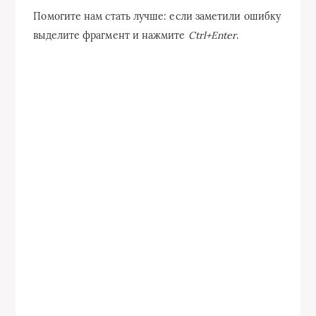
Помогите нам стать лучше: если заметили ошибку
выделите фрагмент и нажмите
Ctrl+Enter
.