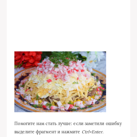
Помогите нам стать лучше: если заметили ошибку
выделите фрагмент и нажмите
Ctrl+Enter
.