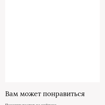
Вам может понравиться
Похожих постов не найдено