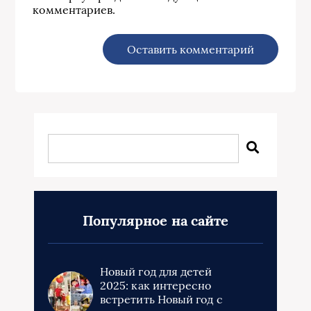
комментариев.
Популярное на сайте
Новый год для детей
2025: как интересно
встретить Новый год с