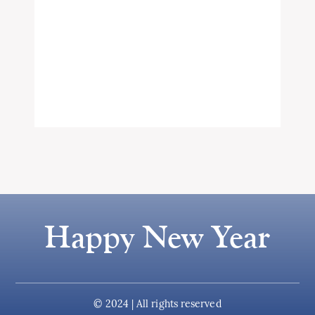
Happy New Year
© 2024 | All rights reserved