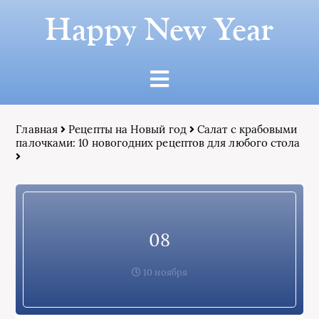
Happy New Year
Главная
Рецепты на Новый год
Салат с крабовыми
палочками: 10 новогодних рецептов для любого стола
08
10 ноября