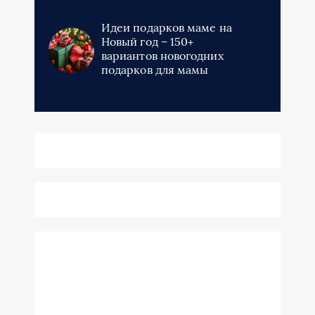
Идеи подарков маме на
Новый год – 150+
вариантов новогодних
подарков для мамы