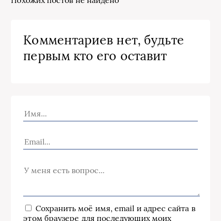
Комментариев нет, будьте
первым кто его оставит
Сохранить моё имя, email и адрес сайта в
этом браузере для последующих моих