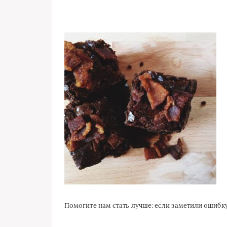
Помогите нам стать лучше: если заметили ошиб