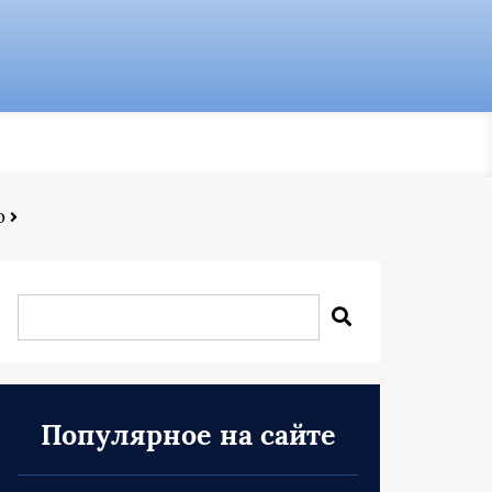
о
Популярное на сайте