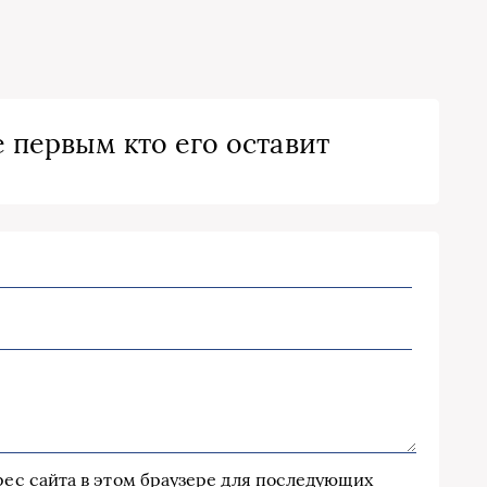
 первым кто его оставит
дрес сайта в этом браузере для последующих