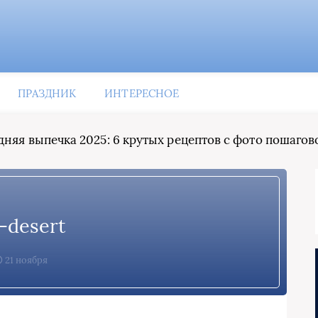
ПРАЗДНИК
ИНТЕРЕСНОЕ
няя выпечка 2025: 6 крутых рецептов с фото пошагов
-desert
21 ноября