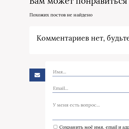
Вам может понравиться
Похожих постов не найдено
Комментариев нет, будьте
Сохранить моё имя, email и а