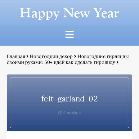
Happy New Year
Главная
Новогодний декор
Новогодние гирлянды
своими руками: 60+ идей как сделать гирлянду
felt-garland-02
6 ноября