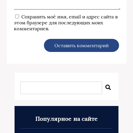
Сохранить моё имя, email и адрес сайта в
этом браузере для последующих моих
комментариев.
Популярное на сайте