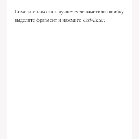
Помогите нам стать лучше: если заметили ошибку
выделите фрагмент и нажмите
Ctrl+Enter
.