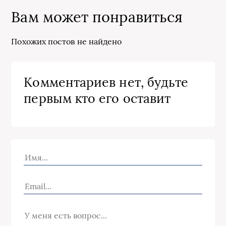
Вам может понравиться
Похожих постов не найдено
Комментариев нет, будьте
первым кто его оставит