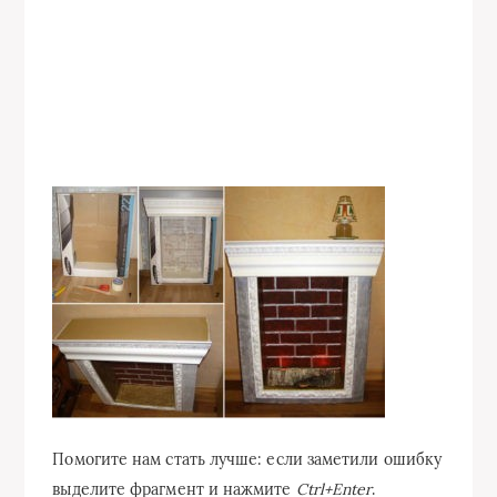
Помогите нам стать лучше: если заметили ошибку
выделите фрагмент и нажмите
Ctrl+Enter
.