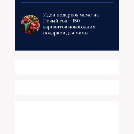
Идеи подарков маме на
Новый год – 150+
вариантов новогодних
подарков для мамы