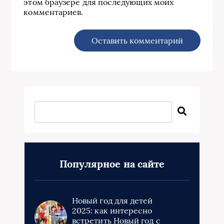
этом браузере для последующих моих
комментариев.
Популярное на сайте
Новый год для детей
2025: как интересно
встретить Новый год с