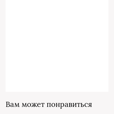
Вам может понравиться