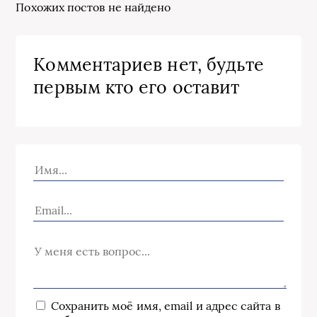
Похожих постов не найдено
Комментариев нет, будьте
первым кто его оставит
Сохранить моё имя, email и адрес сайта в