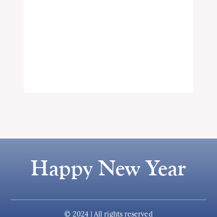
Happy New Year
© 2024 | All rights reserved