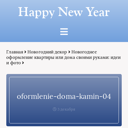
Happy New Year
Главная
Новогодний декор
Новогоднее
оформление квартиры или дома своими руками: идеи
и фото
oformlenie-doma-kamin-04
3 декабря