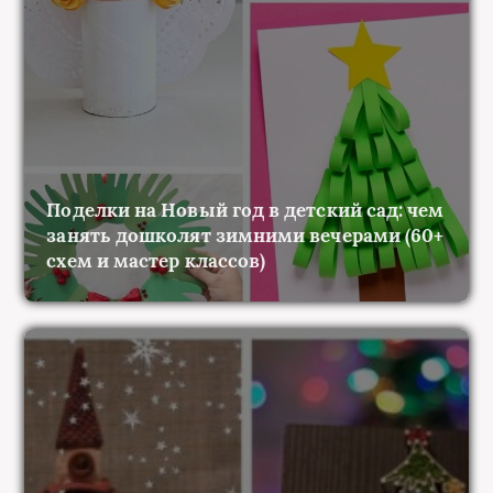
Поделки на Новый год в детский сад: чем
занять дошколят зимними вечерами (60+
схем и мастер классов)