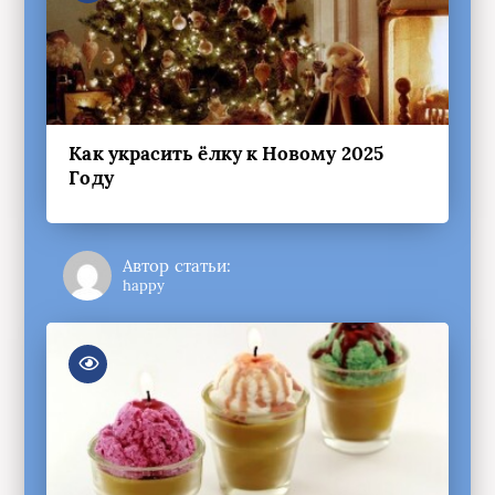
Как украсить ёлку к Новому 2025
Году
Автор статьи:
happy