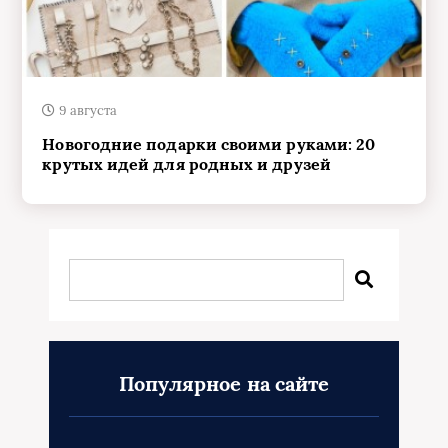
9 августа
Новогодние подарки своими руками: 20
крутых идей для родных и друзей
Популярное на сайте