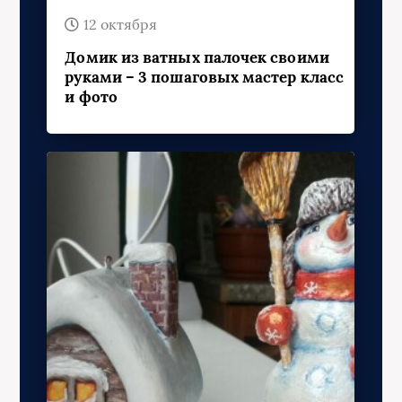
12 октября
Домик из ватных палочек своими
руками – 3 пошаговых мастер класс
и фото