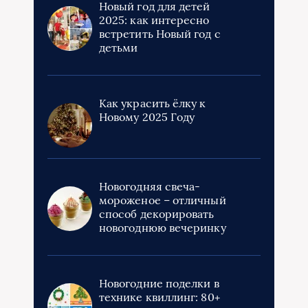
Новый год для детей
2025: как интересно
встретить Новый год с
детьми
Как украсить ёлку к
Новому 2025 Году
Новогодняя свеча-
мороженое – отличный
способ декорировать
новогоднюю вечеринку
Новогодние поделки в
технике квиллинг: 80+