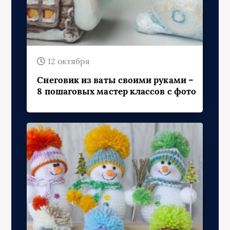
12 октября
Снеговик из ваты своими руками –
8 пошаговых мастер классов с фото