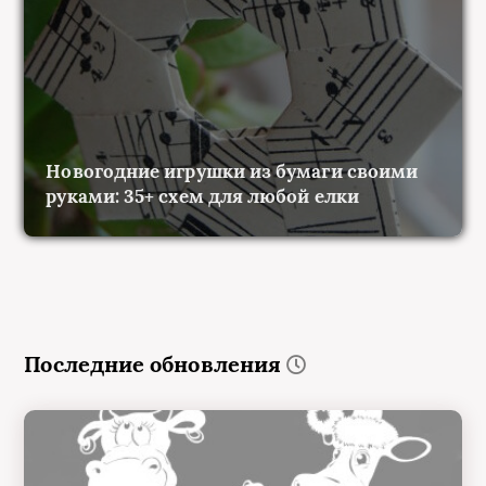
Новогодние игрушки из бумаги своими
руками: 35+ схем для любой елки
Последние обновления