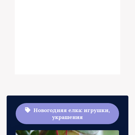
Новогодняя елка: игрушки,
украшения