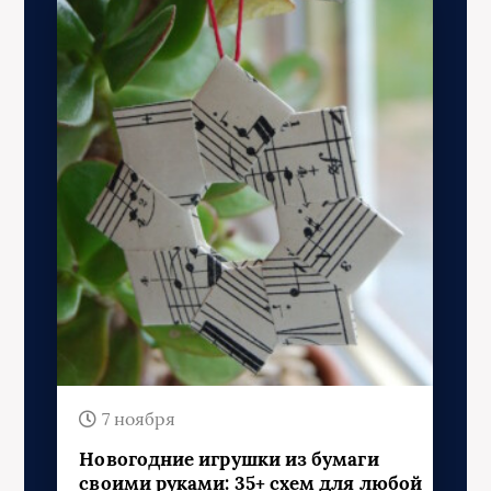
7 ноября
Новогодние игрушки из бумаги
своими руками: 35+ схем для любой