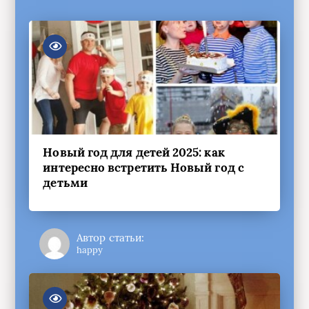
Новый год для детей 2025: как
интересно встретить Новый год с
детьми
Автор статьи:
happy