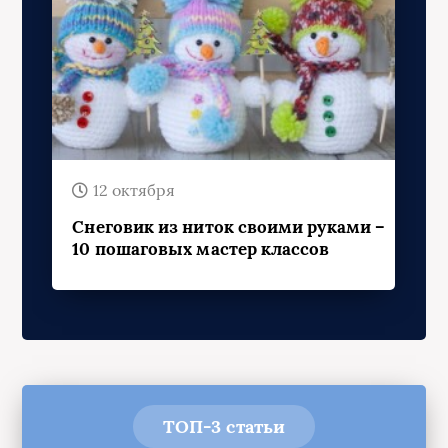
12 октября
Снеговик из ниток своими руками –
10 пошаговых мастер классов
ТОП-3 статьи