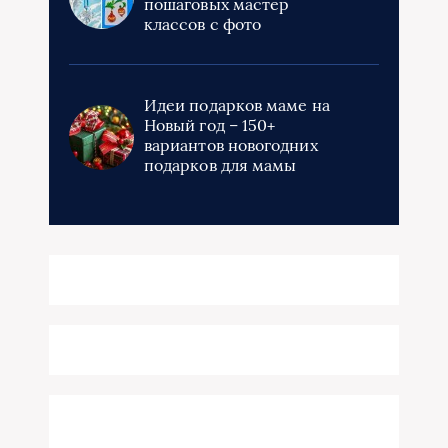
пошаговых мастер
классов с фото
Идеи подарков маме на
Новый год – 150+
вариантов новогодних
подарков для мамы