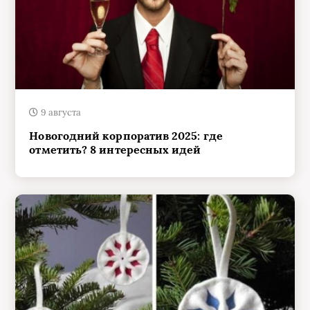
9 августа
Новогодний корпоратив 2025: где
отметить? 8 интересных идей