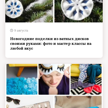
9 августа
Новогодние поделки из ватных дисков
своими руками: фото и мастер классы на
любой вкус