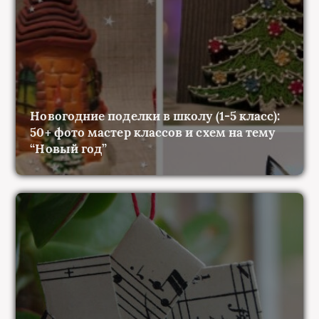
Новогодние поделки в школу (1-5 класс):
50+ фото мастер классов и схем на тему
“Новый год”