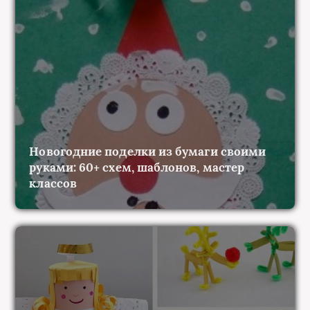
Новогодние поделки из бумаги своими
руками: 60+ схем, шаблонов, мастер
классов