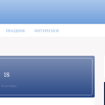
ПРАЗДНИК
ИНТЕРЕСНОЕ
18
18 октября