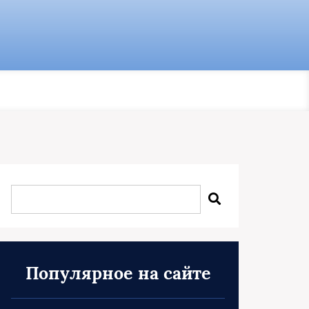
Популярное на сайте