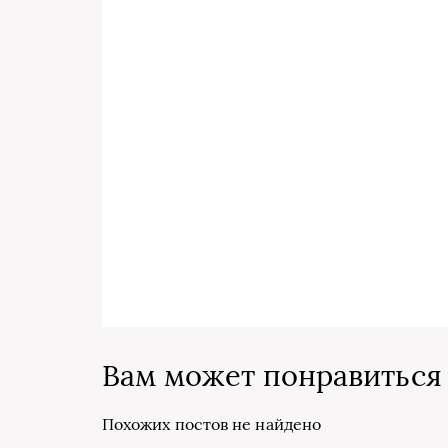
Вам может понравиться
Похожих постов не найдено