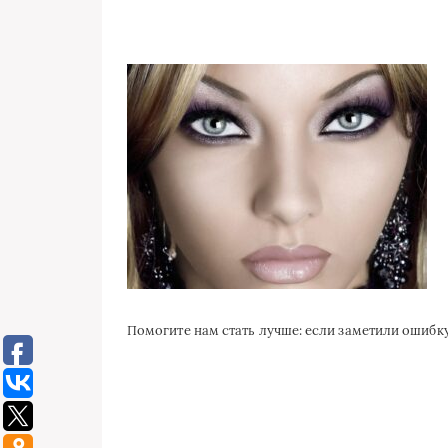
Помогите нам стать лучше: если заметили ошиб