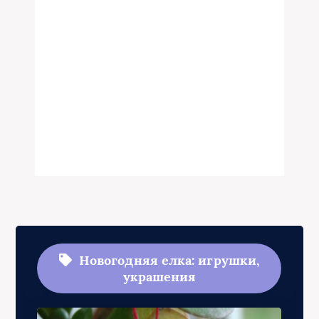
Новогодняя елка: игрушки,
украшения