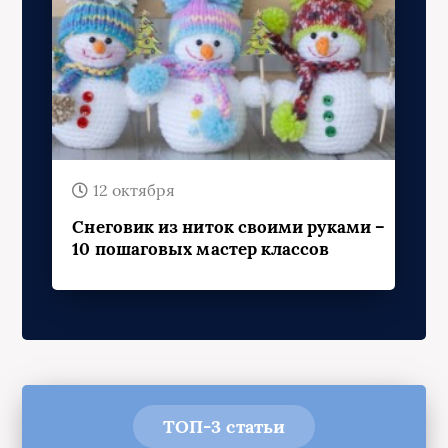
12 октября
Снеговик из ниток своими руками –
10 пошаговых мастер классов
ТОП-3 статьи