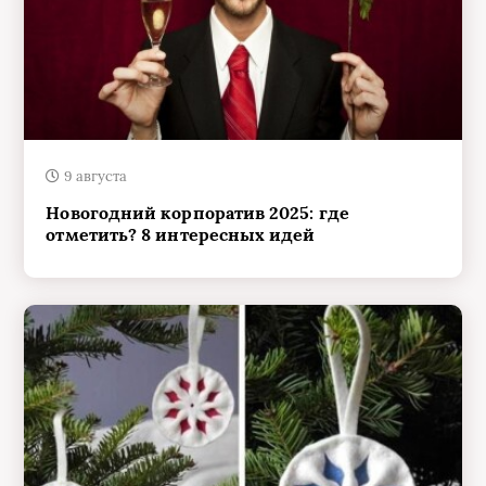
9 августа
Новогодний корпоратив 2025: где
отметить? 8 интересных идей