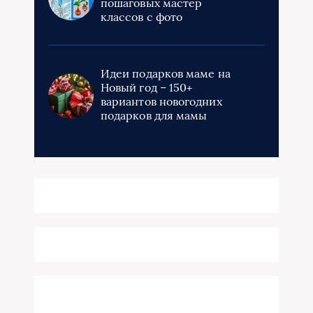
пошаговых мастер
классов с фото
Идеи подарков маме на
Новый год – 150+
вариантов новогодних
подарков для мамы