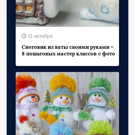
12 октября
Снеговик из ваты своими руками –
8 пошаговых мастер классов с фото