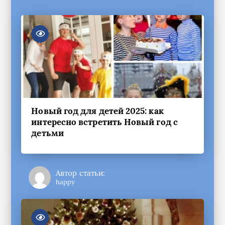
Новый год для детей 2025: как
интересно встретить Новый год с
детьми
Автор статьи:
happy