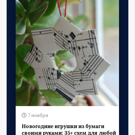
7 ноября
Новогодние игрушки из бумаги
своими руками: 35+ схем для любой