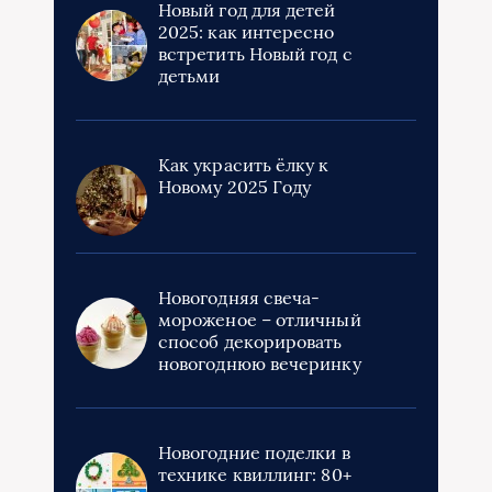
Новый год для детей
2025: как интересно
встретить Новый год с
детьми
Как украсить ёлку к
Новому 2025 Году
Новогодняя свеча-
мороженое – отличный
способ декорировать
новогоднюю вечеринку
Новогодние поделки в
технике квиллинг: 80+