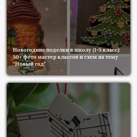
Новогодние поделки в школу (1-5 класс):
50+ фото мастер классов и схем на тему
“Новый год”