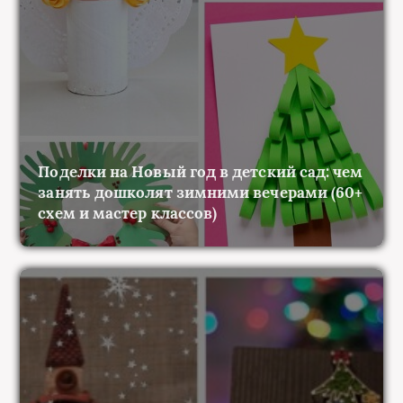
Поделки на Новый год в детский сад: чем
занять дошколят зимними вечерами (60+
схем и мастер классов)