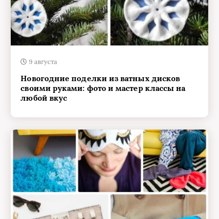
9 августа
Новогодние поделки из ватных дисков
своими руками: фото и мастер классы на
любой вкус