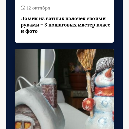
12 октября
Домик из ватных палочек своими
руками – 3 пошаговых мастер класс
и фото