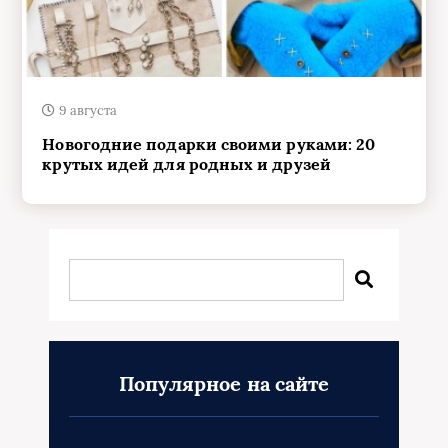
9 августа
Новогодние подарки своими руками: 20
крутых идей для родных и друзей
Популярное на сайте