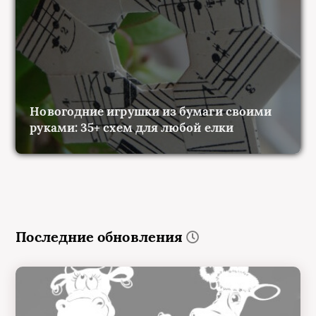
Новогодние игрушки из бумаги своими
руками: 35+ схем для любой елки
Последние обновления