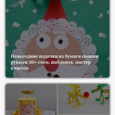
Новогодние поделки из бумаги своими
руками: 60+ схем, шаблонов, мастер
классов