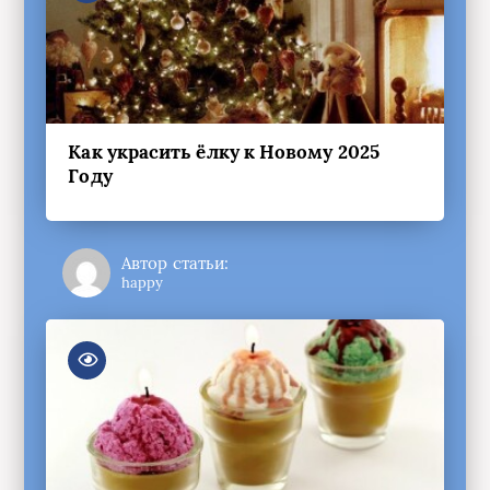
Как украсить ёлку к Новому 2025
Году
Автор статьи:
happy