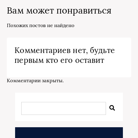
Вам может понравиться
Похожих постов не найдено
Комментариев нет, будьте
первым кто его оставит
Комментарии закрыты.