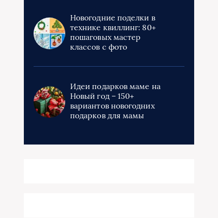
Новогодние поделки в
технике квиллинг: 80+
пошаговых мастер
классов с фото
Идеи подарков маме на
Новый год – 150+
вариантов новогодних
подарков для мамы