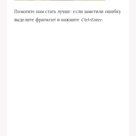
Помогите нам стать лучше: если заметили ошибку
выделите фрагмент и нажмите
Ctrl+Enter
.