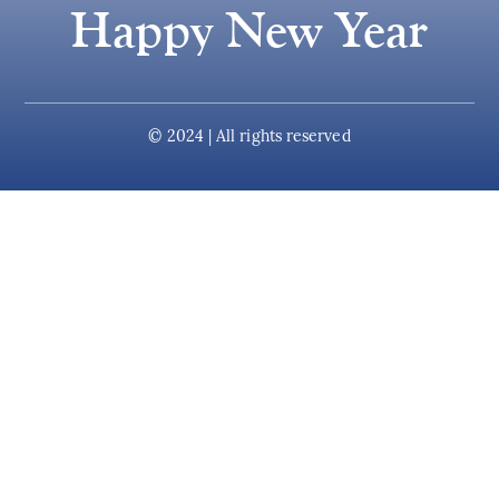
Happy New Year
© 2024 | All rights reserved