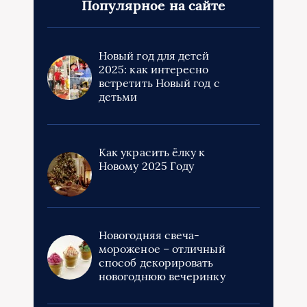
Популярное на сайте
Новый год для детей
2025: как интересно
встретить Новый год с
детьми
Как украсить ёлку к
Новому 2025 Году
Новогодняя свеча-
мороженое – отличный
способ декорировать
новогоднюю вечеринку