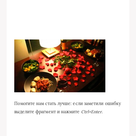
Помогите нам стать лучше: если заметили ошибку
выделите фрагмент и нажмите
Ctrl+Enter
.