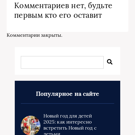
Комментариев нет, будьте
первым кто его оставит
Комментарии закрыты.
Популярное на сайте
Новый год для детей
2025: как интересно
встретить Новый год с
детьми