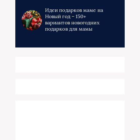
Идеи подарков маме на
Новый год – 150+
вариантов новогодних
подарков для мамы