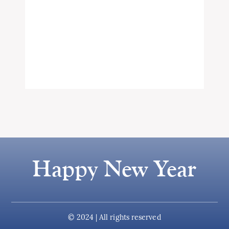
Happy New Year
© 2024 | All rights reserved