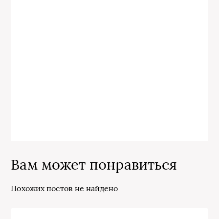
Вам может понравиться
Похожих постов не найдено