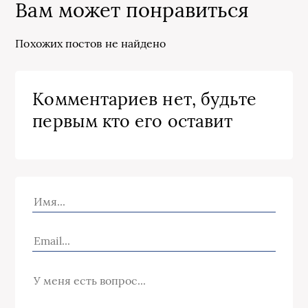
Вам может понравиться
Похожих постов не найдено
Комментариев нет, будьте
первым кто его оставит