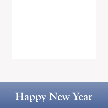
Happy New Year