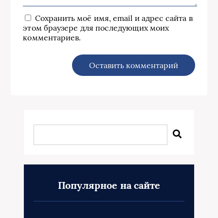
Сохранить моё имя, email и адрес сайта в
этом браузере для последующих моих
комментариев.
Популярное на сайте