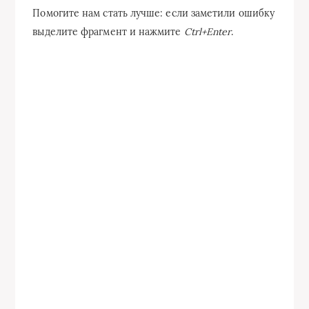
Помогите нам стать лучше: если заметили ошибку
выделите фрагмент и нажмите
Ctrl+Enter
.