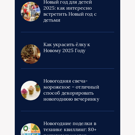
Новый год для детей
2025: как интересно
встретить Новый год с
детьми
Как украсить ёлку к
Новому 2025 Году
Новогодняя свеча-
мороженое – отличный
способ декорировать
новогоднюю вечеринку
Новогодние поделки в
технике квиллинг: 80+