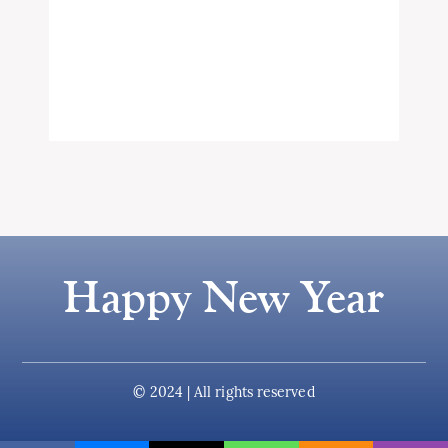
Happy New Year
© 2024 | All rights reserved