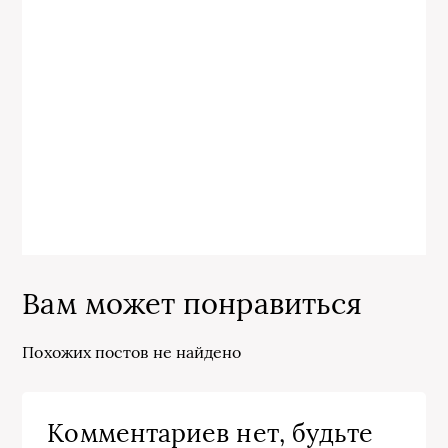
Вам может понравиться
Похожих постов не найдено
Комментариев нет, будьте