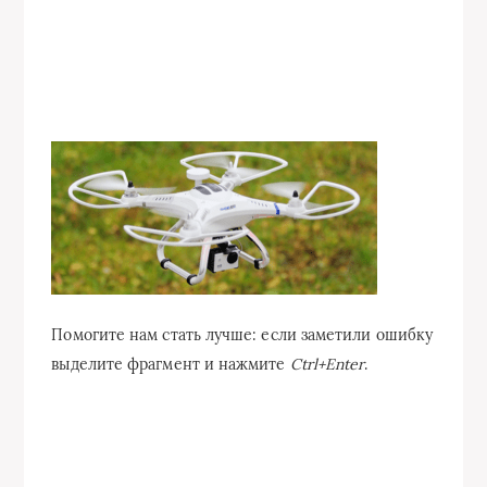
Помогите нам стать лучше: если заметили ошибку
выделите фрагмент и нажмите
Ctrl+Enter
.