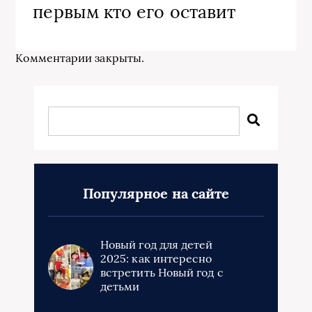
первым кто его оставит
Комментарии закрыты.
Популярное на сайте
Новый год для детей
2025: как интересно
встретить Новый год с
детьми