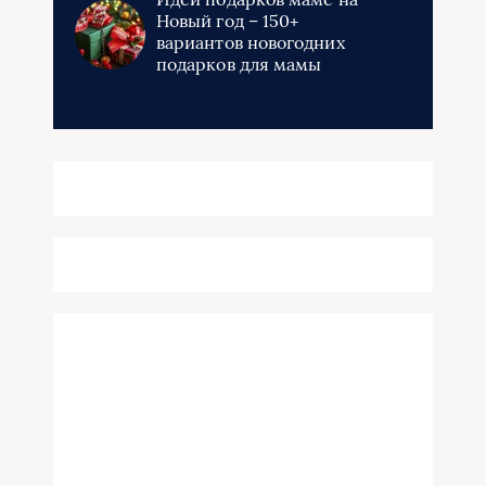
Новый год – 150+
вариантов новогодних
подарков для мамы