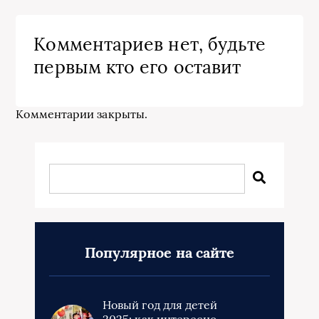
Комментариев нет, будьте
первым кто его оставит
Комментарии закрыты.
Популярное на сайте
Новый год для детей
2025: как интересно