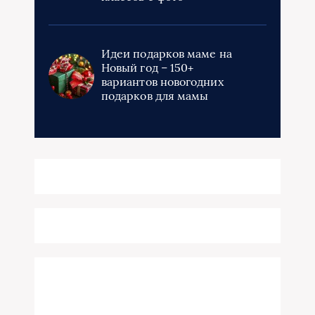
Идеи подарков маме на
Новый год – 150+
вариантов новогодних
подарков для мамы