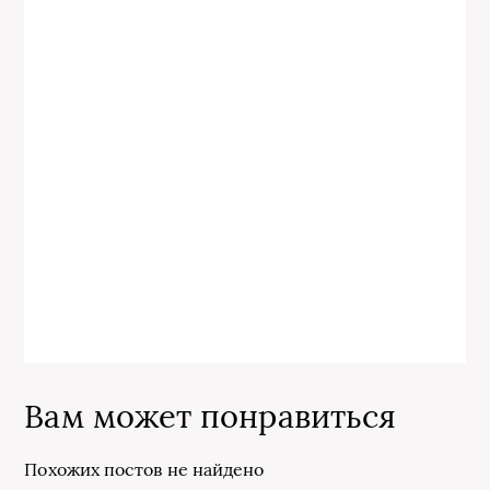
Вам может понравиться
Похожих постов не найдено