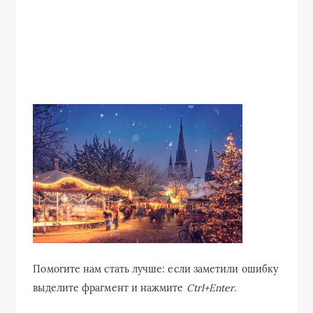
Помогите нам стать лучше: если заметили ошибку
выделите фрагмент и нажмите
Ctrl+Enter
.