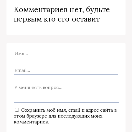
Комментариев нет, будьте
первым кто его оставит
Сохранить моё имя, email и адрес сайта в
этом браузере для последующих моих
комментариев.