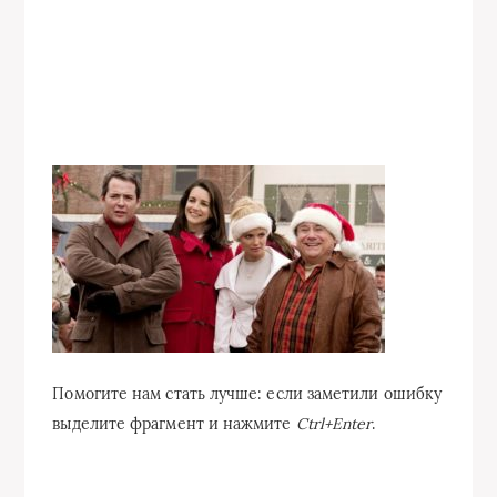
Помогите нам стать лучше: если заметили ошибку
выделите фрагмент и нажмите
Ctrl+Enter
.