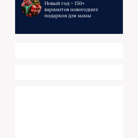
Новый год – 150+
вариантов новогодних
подарков для мамы