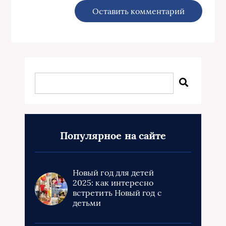
Популярное на сайте
Новый год для детей
2025: как интересно
встретить Новый год с
детьми