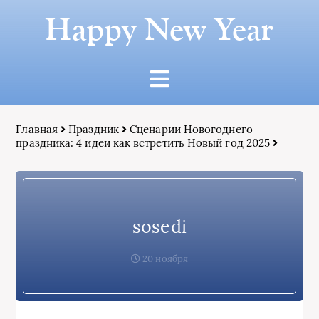
Happy New Year
Главная
Праздник
Сценарии Новогоднего
праздника: 4 идеи как встретить Новый год 2025
sosedi
20 ноября