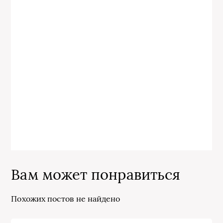
Вам может понравиться
Похожих постов не найдено