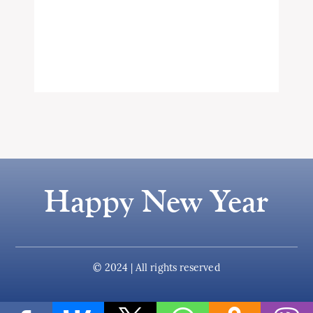
Happy New Year
© 2024 | All rights reserved