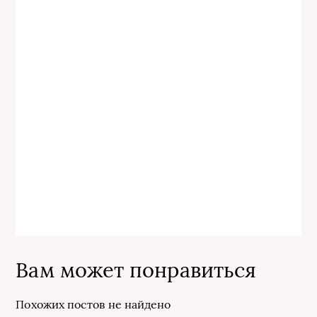
Вам может понравиться
Похожих постов не найдено