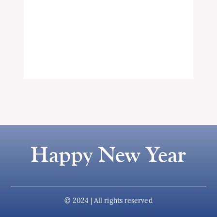
Happy New Year
© 2024 | All rights reserved