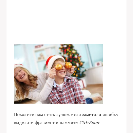
Помогите нам стать лучше: если заметили ошибку
выделите фрагмент и нажмите
Ctrl+Enter
.