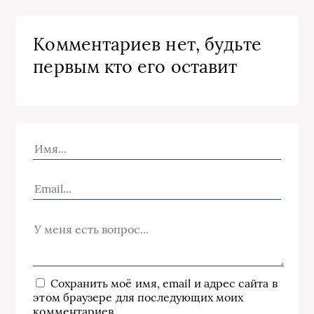
Комментариев нет, будьте
первым кто его оставит
Сохранить моё имя, email и адрес сайта в
этом браузере для последующих моих
комментариев.