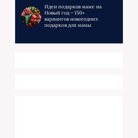
Идеи подарков маме на
Новый год – 150+
вариантов новогодних
подарков для мамы