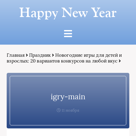
Happy New Year
Главная
Праздник
Новогодние игры для детей и
взрослых: 20 вариантов конкурсов на любой вкус
igry-main
11 ноября