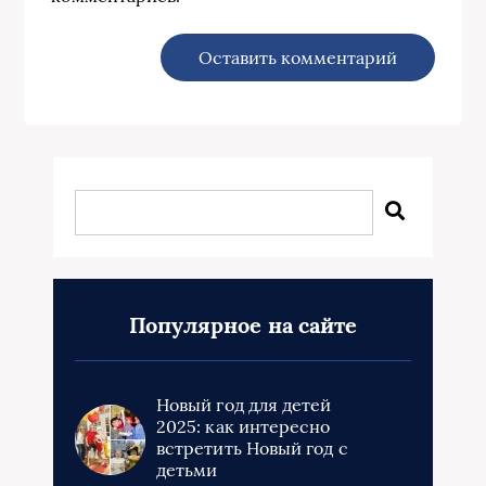
Популярное на сайте
Новый год для детей
2025: как интересно
встретить Новый год с
детьми