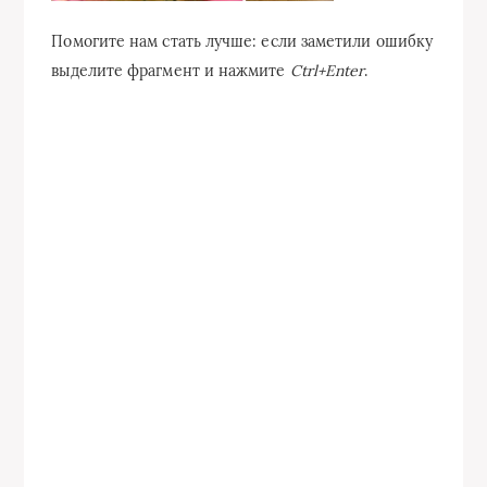
Помогите нам стать лучше: если заметили ошибку
выделите фрагмент и нажмите
Ctrl+Enter
.