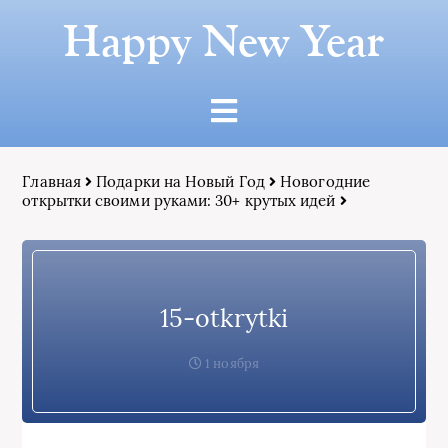
Happy New Year
Главная
Подарки на Новый Год
Новогодние
открытки своими руками: 30+ крутых идей
15-otkrytki
1 ноября