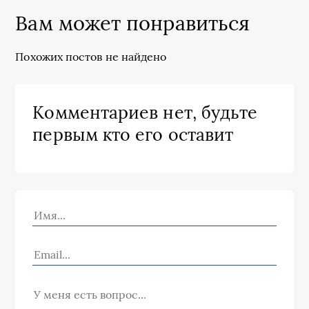
Вам может понравиться
Похожих постов не найдено
Комментариев нет, будьте
первым кто его оставит