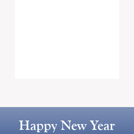
Happy New Year