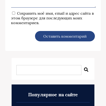
Сохранить моё имя, email и адрес сайта в
этом браузере для последующих моих
комментариев.
Популярное на сайте