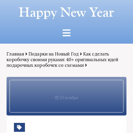
Happy New Year
Главная
Подарки на Новый Год
Как сделать
коробочку своими руками: 40+ оригинальных идей
подарочных коробочек со схемами
25 ноября