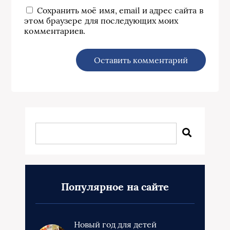
Сохранить моё имя, email и адрес сайта в
этом браузере для последующих моих
комментариев.
Популярное на сайте
Новый год для детей