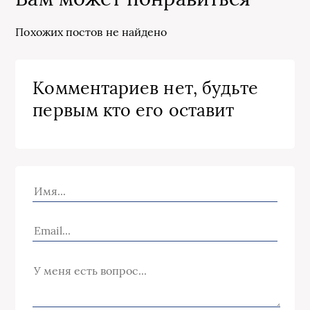
Похожих постов не найдено
Комментариев нет, будьте
первым кто его оставит