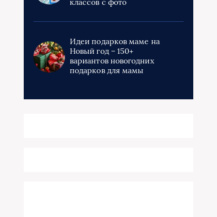
классов с фото
Идеи подарков маме на
Новый год – 150+
вариантов новогодних
подарков для мамы