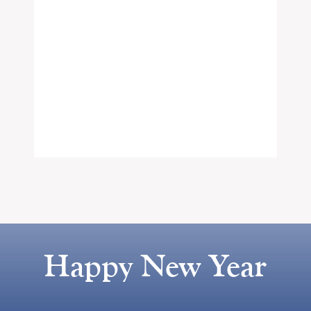
Happy New Year