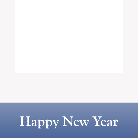
Happy New Year