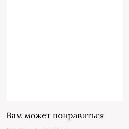
Вам может понравиться