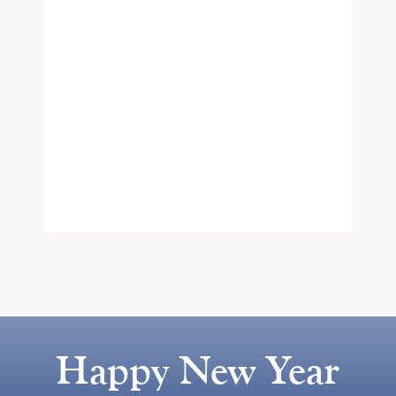
Happy New Year