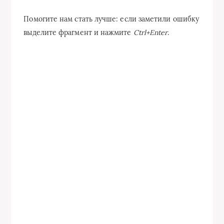
Помогите нам стать лучше: если заметили ошибку
выделите фрагмент и нажмите
Ctrl+Enter
.