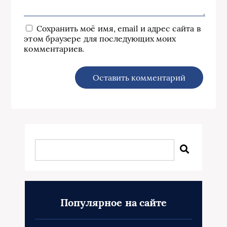
Сохранить моё имя, email и адрес сайта в
этом браузере для последующих моих
комментариев.
Популярное на сайте