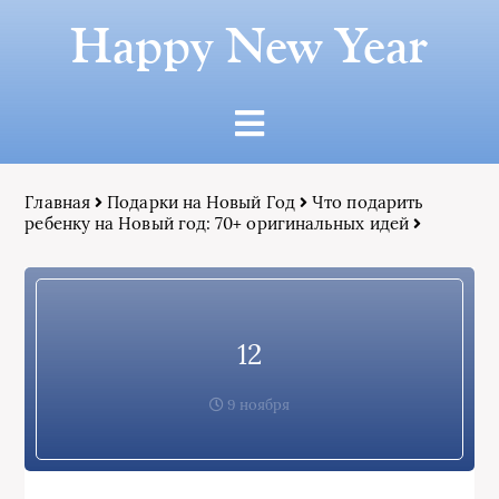
Happy New Year
Главная
Подарки на Новый Год
Что подарить
ребенку на Новый год: 70+ оригинальных идей
12
9 ноября