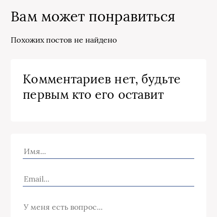
Вам может понравиться
Похожих постов не найдено
Комментариев нет, будьте
первым кто его оставит