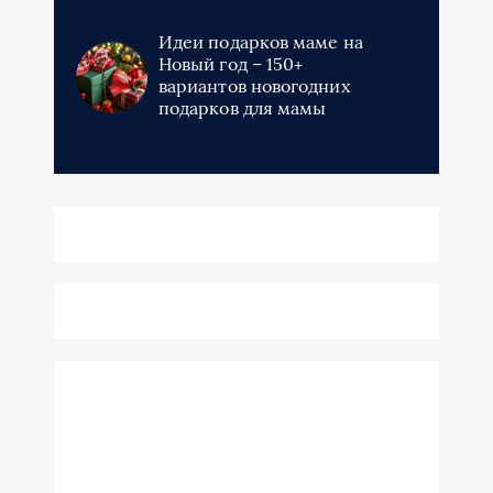
Идеи подарков маме на
Новый год – 150+
вариантов новогодних
подарков для мамы