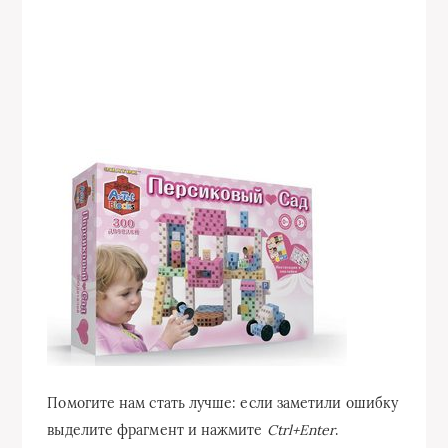
Помогите нам стать лучше: если заметили ошибку
выделите фрагмент и нажмите
Ctrl+Enter
.