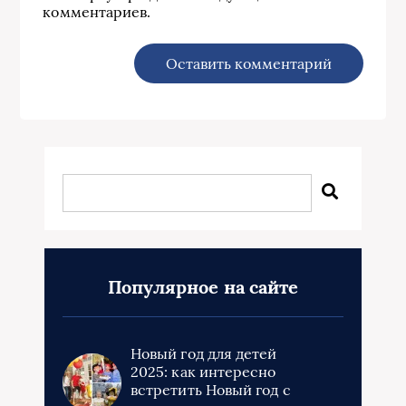
комментариев.
Популярное на сайте
Новый год для детей
2025: как интересно
встретить Новый год с