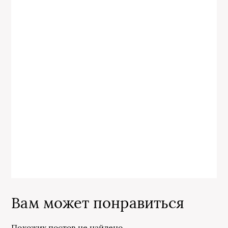
Вам может понравиться
Похожих постов не найдено