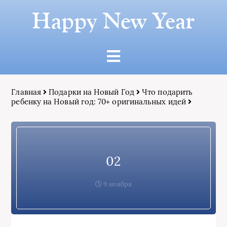
Happy New Year
Главная
Подарки на Новый Год
Что подарить
ребенку на Новый год: 70+ оригинальных идей
02
9 ноября