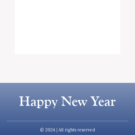
Happy New Year
© 2024 | All rights reserved