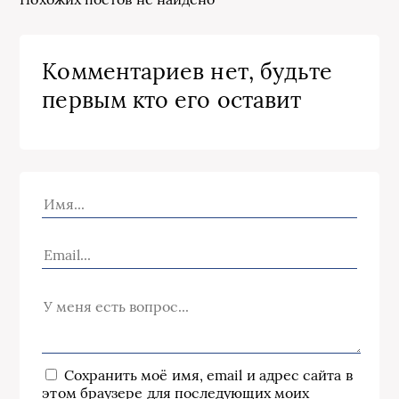
Комментариев нет, будьте
первым кто его оставит
Сохранить моё имя, email и адрес сайта в
этом браузере для последующих моих