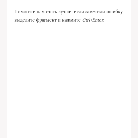
Помогите нам стать лучше: если заметили ошибку
выделите фрагмент и нажмите
Ctrl+Enter
.