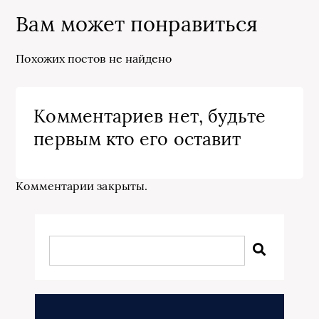
Вам может понравиться
Похожих постов не найдено
Комментариев нет, будьте
первым кто его оставит
Комментарии закрыты.