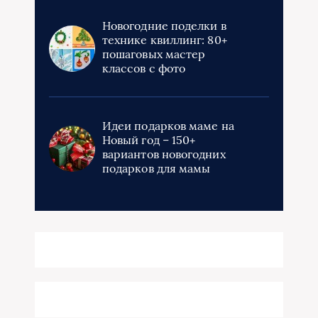
Новогодние поделки в
технике квиллинг: 80+
пошаговых мастер
классов с фото
Идеи подарков маме на
Новый год – 150+
вариантов новогодних
подарков для мамы