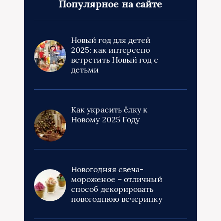
Популярное на сайте
Новый год для детей
2025: как интересно
встретить Новый год с
детьми
Как украсить ёлку к
Новому 2025 Году
Новогодняя свеча-
мороженое – отличный
способ декорировать
новогоднюю вечеринку