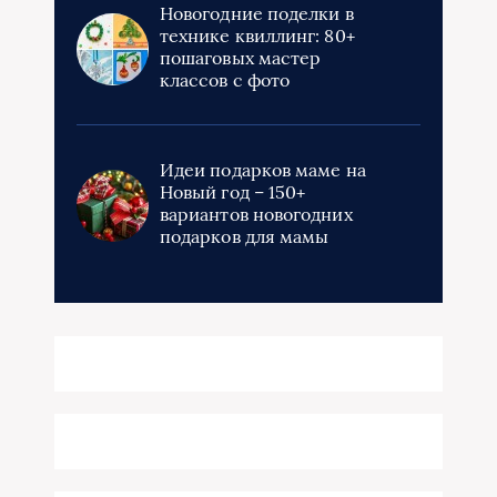
Новогодние поделки в
технике квиллинг: 80+
пошаговых мастер
классов с фото
Идеи подарков маме на
Новый год – 150+
вариантов новогодних
подарков для мамы