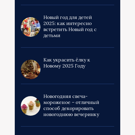
Новый год для детей
2025: как интересно
встретить Новый год с
детьми
Как украсить ёлку к
Новому 2025 Году
Новогодняя свеча-
мороженое – отличный
способ декорировать
новогоднюю вечеринку