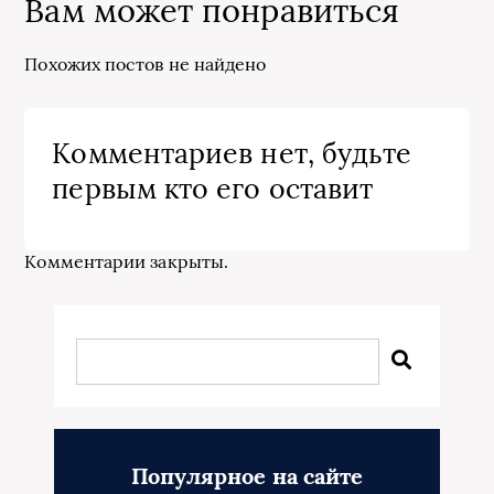
Вам может понравиться
Похожих постов не найдено
Комментариев нет, будьте
первым кто его оставит
Комментарии закрыты.
Популярное на сайте