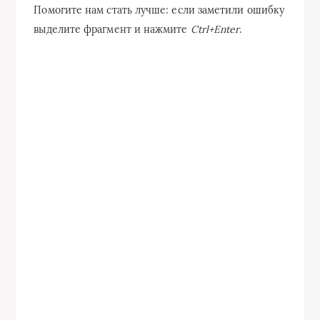
Помогите нам стать лучше: если заметили ошибку
выделите фрагмент и нажмите
Ctrl+Enter
.