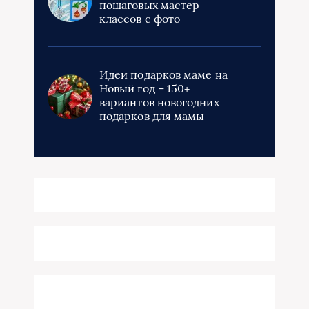
пошаговых мастер
классов с фото
Идеи подарков маме на
Новый год – 150+
вариантов новогодних
подарков для мамы