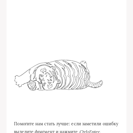
Помогите нам стать лучше: если заметили ошибку
выделите фрагмент и нажмите
Ctrl+Enter
.