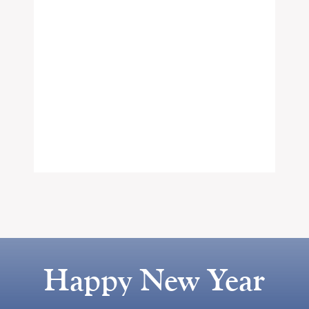
Happy New Year