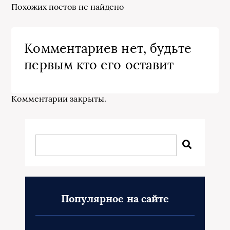
Похожих постов не найдено
Комментариев нет, будьте
первым кто его оставит
Комментарии закрыты.
Популярное на сайте