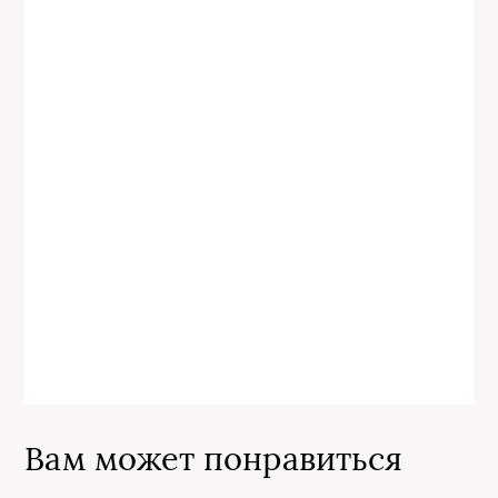
Вам может понравиться