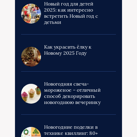
Новый год для детей
2025: как интересно
встретить Новый год с
детьми
Как украсить ёлку к
Новому 2025 Году
Новогодняя свеча-
мороженое – отличный
способ декорировать
новогоднюю вечеринку
Новогодние поделки в
технике квиллинг: 80+