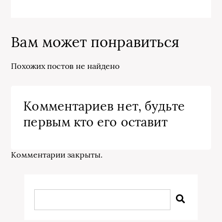
Вам может понравиться
Похожих постов не найдено
Комментариев нет, будьте
первым кто его оставит
Комментарии закрыты.