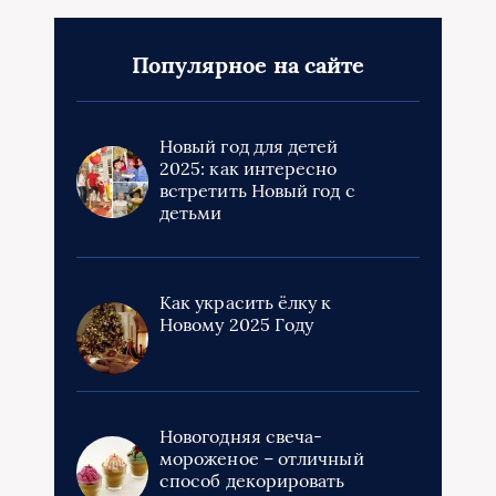
Популярное на сайте
Новый год для детей
2025: как интересно
встретить Новый год с
детьми
Как украсить ёлку к
Новому 2025 Году
Новогодняя свеча-
мороженое – отличный
способ декорировать