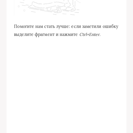
Помогите нам стать лучше: если заметили ошибку
выделите фрагмент и нажмите
Ctrl+Enter
.