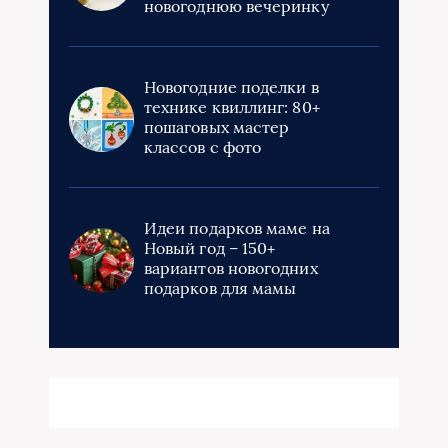
новогоднюю вечеринку
Новогодние поделки в
технике квиллинг: 80+
пошаговых мастер
классов с фото
Идеи подарков маме на
Новый год – 150+
вариантов новогодних
подарков для мамы