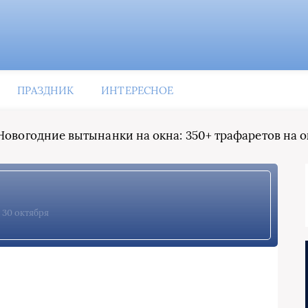
ПРАЗДНИК
ИНТЕРЕСНОЕ
Новогодние вытынанки на окна: 350+ трафаретов на о
30 октября