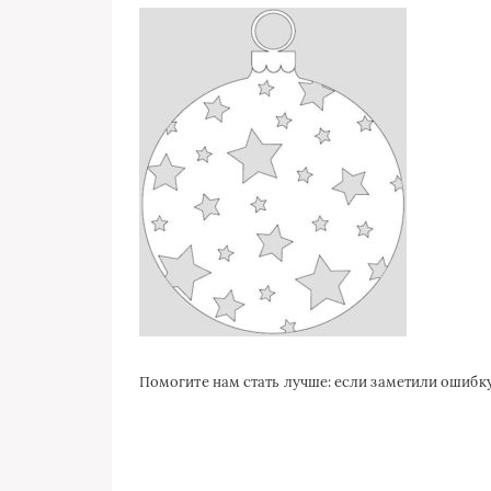
Помогите нам стать лучше: если заметили ошиб