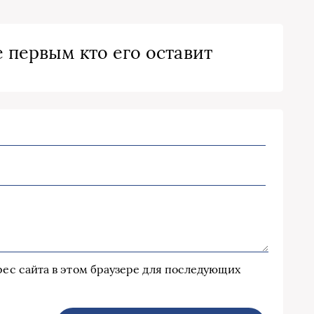
 первым кто его оставит
дрес сайта в этом браузере для последующих