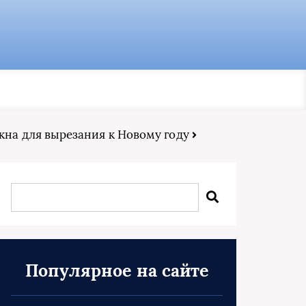
кна для вырезания к Новому году
Популярное на сайте