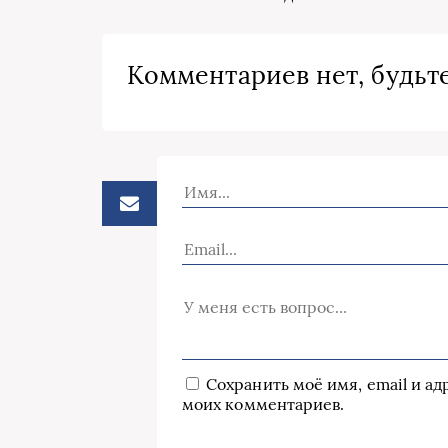
Комментариев нет, будьте
Сохранить моё имя, email и а
моих комментариев.