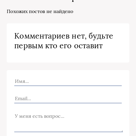
Похожих постов не найдено
Комментариев нет, будьте
первым кто его оставит