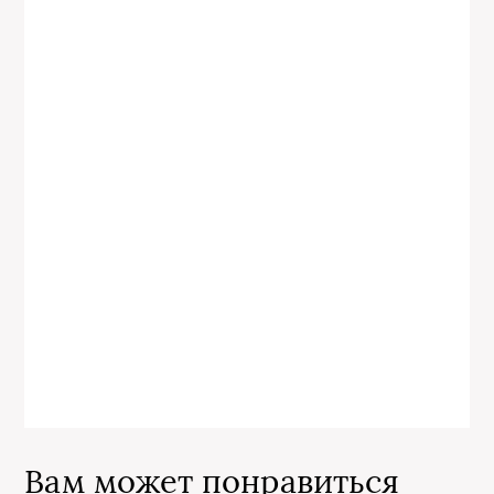
Вам может понравиться