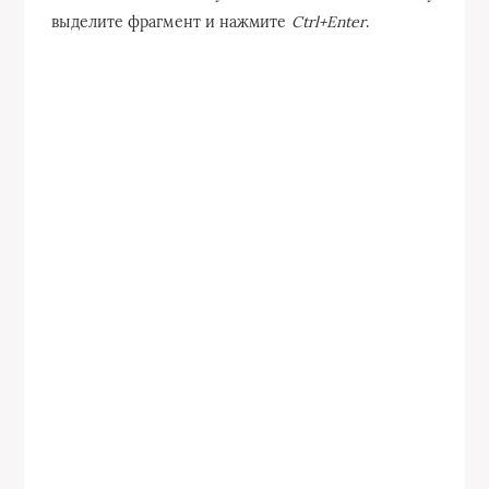
выделите фрагмент и нажмите
Ctrl+Enter
.