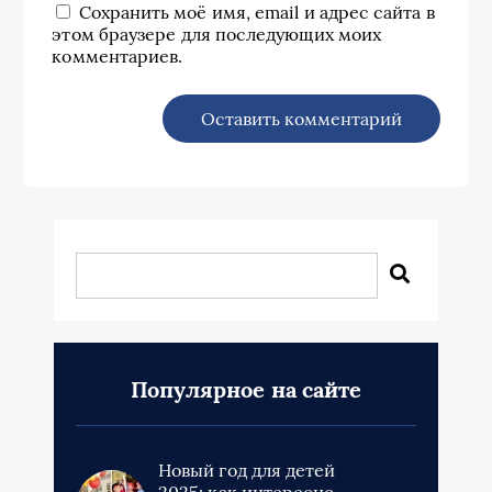
Сохранить моё имя, email и адрес сайта в
этом браузере для последующих моих
комментариев.
Популярное на сайте
Новый год для детей
2025: как интересно