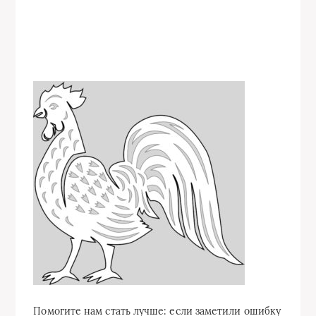
Помогите нам стать лучше: если заметили ошибку