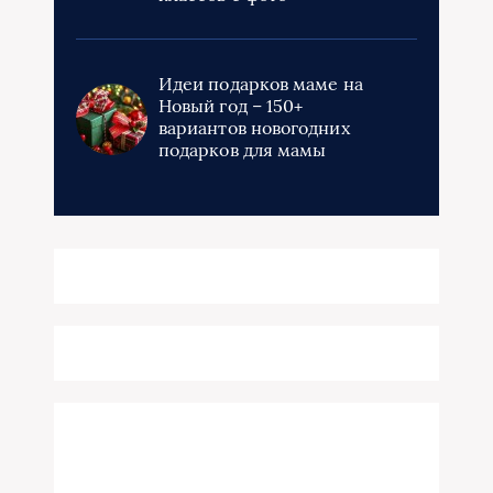
Идеи подарков маме на
Новый год – 150+
вариантов новогодних
подарков для мамы