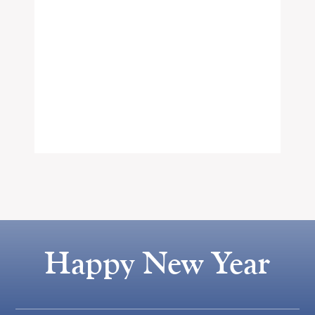
Happy New Year