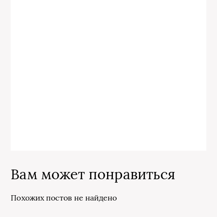
Вам может понравиться
Похожих постов не найдено