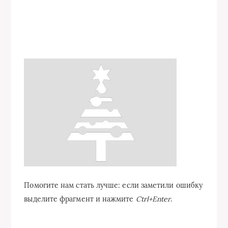
Помогите нам стать лучше: если заметили ошибку
выделите фрагмент и нажмите
Ctrl+Enter
.