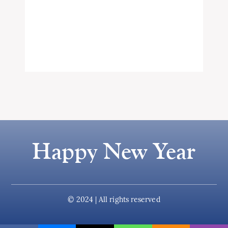
Happy New Year
© 2024 | All rights reserved