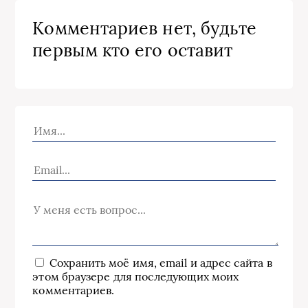
Комментариев нет, будьте
первым кто его оставит
Сохранить моё имя, email и адрес сайта в
этом браузере для последующих моих
комментариев.