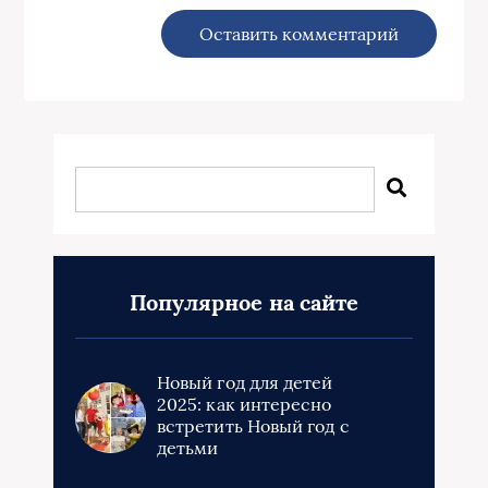
Популярное на сайте
Новый год для детей
2025: как интересно
встретить Новый год с
детьми