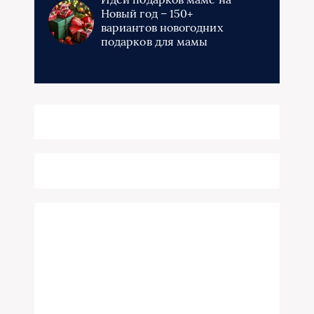
Новый год – 150+
вариантов новогодних
подарков для мамы