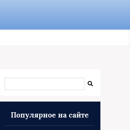
Популярное на сайте