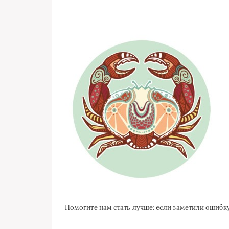
Помогите нам стать лучше: если заметили ошиб