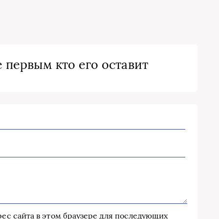
 первым кто его оставит
дрес сайта в этом браузере для последующих