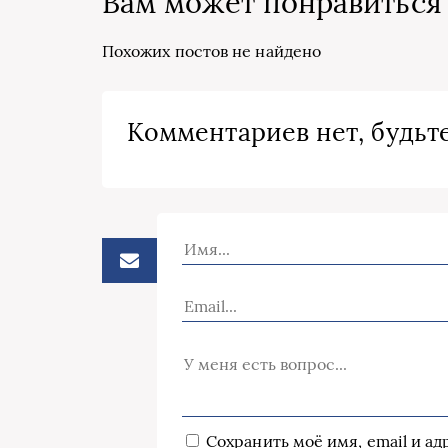
Вам может понравиться
Похожих постов не найдено
Комментариев нет, будьте
Сохранить моё имя, email и а