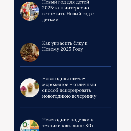
Новый год для детей
2025: как интересно
встретить Новый год с
детьми
Как украсить ёлку к
Новому 2025 Году
Новогодняя свеча-
мороженое – отличный
способ декорировать
новогоднюю вечеринку
Новогодние поделки в
технике квиллинг: 80+