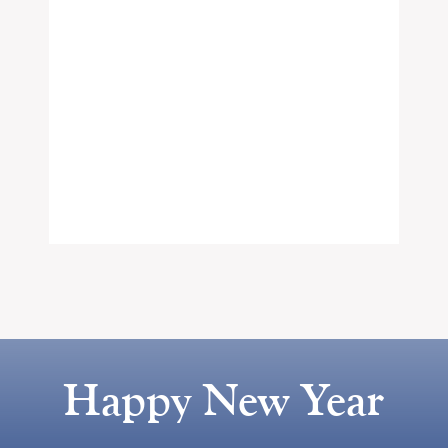
Happy New Year