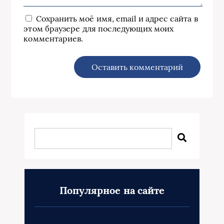
Сохранить моё имя, email и адрес сайта в
этом браузере для последующих моих
комментариев.
Популярное на сайте