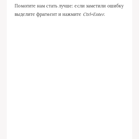
Помогите нам стать лучше: если заметили ошибку
выделите фрагмент и нажмите
Ctrl+Enter
.