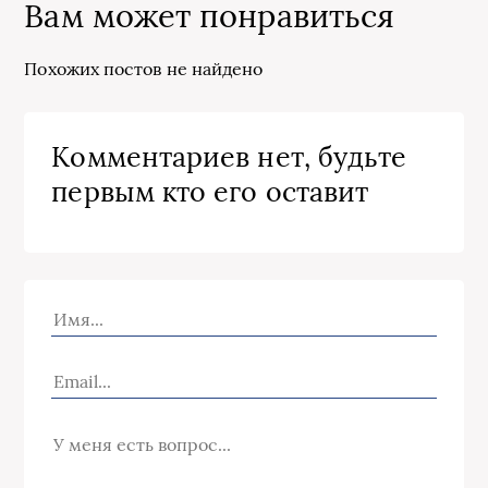
Вам может понравиться
Похожих постов не найдено
Комментариев нет, будьте
первым кто его оставит