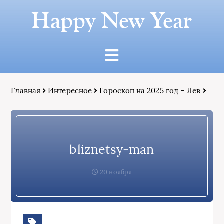
Happy New Year
Главная
Интересное
Гороскоп на 2025 год – Лев
bliznetsy-man
20 ноября