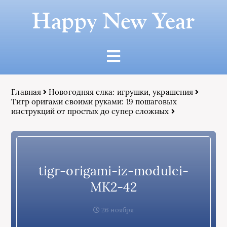
Happy New Year
Главная
Новогодняя елка: игрушки, украшения
Тигр оригами своими руками: 19 пошаговых
инструкций от простых до супер сложных
tigr-origami-iz-modulei-
MK2-42
26 ноября