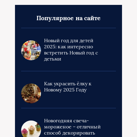
Популярное на сайте
Новый год для детей
2025: как интересно
встретить Новый год с
детьми
Как украсить ёлку к
Новому 2025 Году
Новогодняя свеча-
мороженое – отличный
способ декорировать