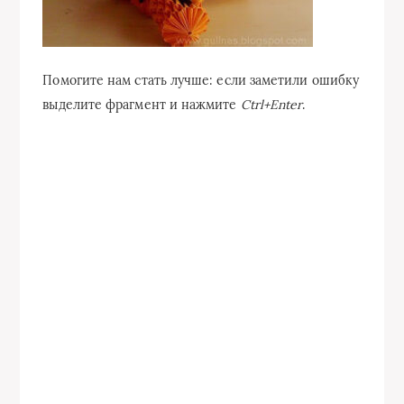
Помогите нам стать лучше: если заметили ошибку
выделите фрагмент и нажмите
Ctrl+Enter
.