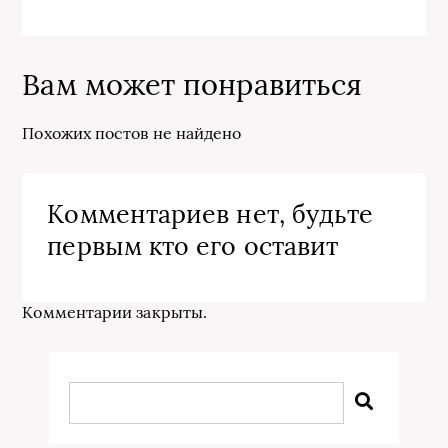
Вам может понравиться
Похожих постов не найдено
Комментариев нет, будьте
первым кто его оставит
Комментарии закрыты.