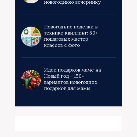
новогоднюю вечеринку
Новогодние поделки в
технике квиллинг: 80+
пошаговых мастер
классов с фото
Идеи подарков маме на
Новый год – 150+
вариантов новогодних
подарков для мамы